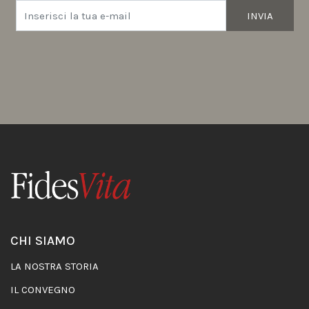
INVIA
CHI SIAMO
LA NOSTRA STORIA
IL CONVEGNO