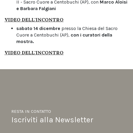
II - Sacro Cuore a Centobuchi (AP), con
Marco Aloisi
e Barbara Falgiani
VIDEO DELL'INCONTRO
sabato 14 dicembre
presso la Chiesa del Sacro
Cuore a Centobuchi (AP),
con i curatori della
mostra.
VIDEO DELL'INCONTRO
RESTA IN CONTATTO
Iscriviti alla Newsletter