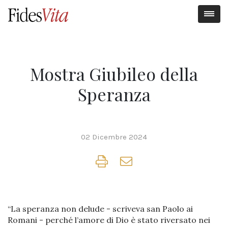
Mostra Giubileo della
Speranza
02 Dicembre 2024
“La speranza non delude - scriveva san Paolo ai
Romani - perché l’amore di Dio è stato riversato nei