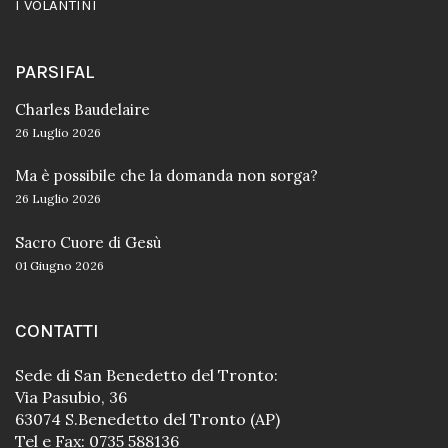
I VOLANTINI
PARSIFAL
Charles Baudelaire
26 Luglio 2026
Ma è possibile che la domanda non sorga?
26 Luglio 2026
Sacro Cuore di Gesù
01 Giugno 2026
CONTATTI
Sede di San Benedetto del Tronto:
Via Pasubio, 36
63074 S.Benedetto del Tronto (AP)
Tel e Fax: 0735 588136