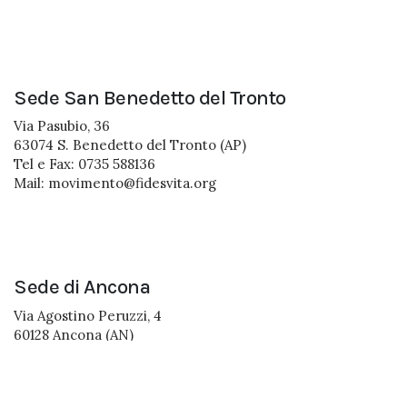
Sede San Benedetto del Tronto
Via Pasubio, 36
63074 S. Benedetto del Tronto (AP)
Tel e Fax: 0735 588136
Mail:
movimento@fidesvita.org
Sede di Ancona
Via Agostino Peruzzi, 4
60128 Ancona (AN)
Mail:
movimento@fidesvita.org