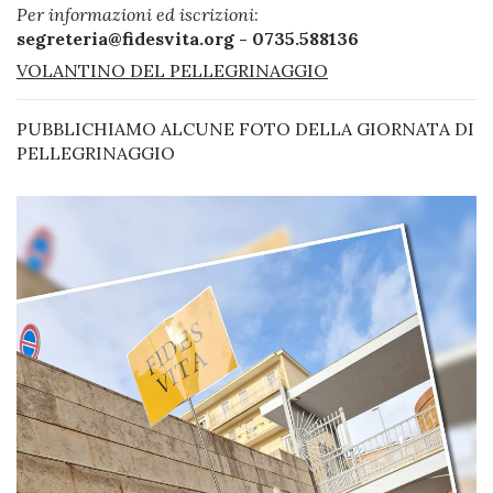
Per informazioni ed iscrizioni
:
segreteria@fidesvita.org - 0735.588136
VOLANTINO DEL PELLEGRINAGGIO
PUBBLICHIAMO ALCUNE FOTO DELLA GIORNATA DI
PELLEGRINAGGIO