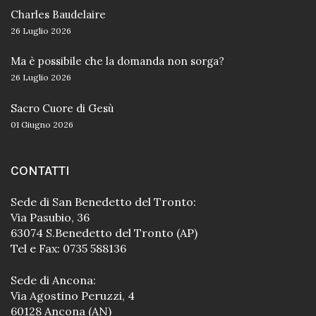
Charles Baudelaire
26 Luglio 2026
Ma è possibile che la domanda non sorga?
26 Luglio 2026
Sacro Cuore di Gesù
01 Giugno 2026
CONTATTI
Sede di San Benedetto del Tronto:
Via Pasubio, 36
63074 S.Benedetto del Tronto (AP)
Tel e Fax: 0735 588136
Sede di Ancona:
Via Agostino Peruzzi, 4
60128 Ancona (AN)