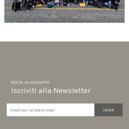
RESTA IN CONTATTO
Iscriviti alla Newsletter
INVIA