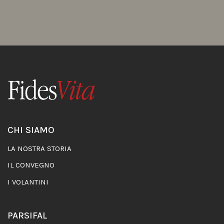
CHI SIAMO
LA NOSTRA STORIA
IL CONVEGNO
I VOLANTINI
PARSIFAL