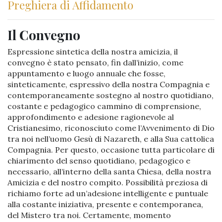
Preghiera di Affidamento
Il Convegno
Espressione sintetica della nostra amicizia, il
convegno è stato pensato, fin dall’inizio, come
appuntamento e luogo annuale che fosse,
sinteticamente, espressivo della nostra Compagnia e
contemporaneamente sostegno al nostro quotidiano,
costante e pedagogico cammino di comprensione,
approfondimento e adesione ragionevole al
Cristianesimo, riconosciuto come l’Avvenimento di Dio
tra noi nell’uomo Gesù di Nazareth, e alla Sua cattolica
Compagnia. Per questo, occasione tutta particolare di
chiarimento del senso quotidiano, pedagogico e
necessario, all’interno della santa Chiesa, della nostra
Amicizia e del nostro compito. Possibilità preziosa di
richiamo forte ad un’adesione intelligente e puntuale
alla costante iniziativa, presente e contemporanea,
del Mistero tra noi. Certamente, momento