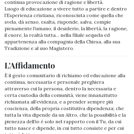
continua provocazione di ragione e libertà.
Luogo
di educazione a vivere tutto a partire e dentro
l’Esperienza cristiana, riconosciuta come quella che
svela, dà senso, esalta, risponde, salva, compie
pienamente l’umano, il desiderio, la libertà, la ragione,
il cuore, la realtà tutta… nella filiale sequela ed
appartenenza alla compagnia della Chiesa, alla sua
Tradizione e al suo Magistero.
L'Affidamento
È il gesto comunitario di richiamo ed educazione alla
continua, necessaria e personale preghiera
attraverso cui la persona, dentro la necessaria e
certa custodia della comunità, viene innanzitutto
richiamata all’evidenza, e a prender sempre più
coscienza, della propria costitutiva dipendenza; che
tutta la vita dipende da un Altro, che la possibilità e la
pienezza dell’io è solo nel rapporto con il Tu, da cui
tutto nasce e dipende, in cui tutto consiste e per cui