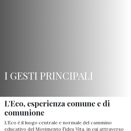
I GESTI PRINCIPALI
L'Eco, esperienza comune e di
comunione
L’Eco è il luogo centrale e normale del cammino
educativo del Movimento Fides Vita, in cui attraverso