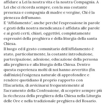
affidare a Lei la nostra vita e la nostra Compagnia. A
Lei che ci ricorda sempre, con la sua costante
presenza e compagnia di madre e vergine, Chi è la
pienezza dell’umano.
E “Affidamento”, anche perché l’espressione in parole
e gesti della nostra mendicanza è affidata alle parole
e ai gesti certi, chiari, oggettivi, compiutamente
espressivi della preghiera e della liturgia della santa
Chiesa.
Il luogo ed il gesto comunitario dell’Affidamento è
stato, particolarmente, la costante introduzione,
partecipazione, adesione, educazione della persona
alla preghiera e alla liturgia della Chiesa. Dentro
questa esperienza molti di noi hanno avvertito (fin
dall’inizio) l’esigenza naturale di approfondire e
rendere quotidiano il proprio rapporto con
l’Eucaristia, di avvicinarsi frequentemente al
Sacramento della Confessione, di scoprire sempre più
la ricchezza della preghiera della Chiesa nella Liturgia
delle Ore e nella tradizionale preghiera del Rosario.