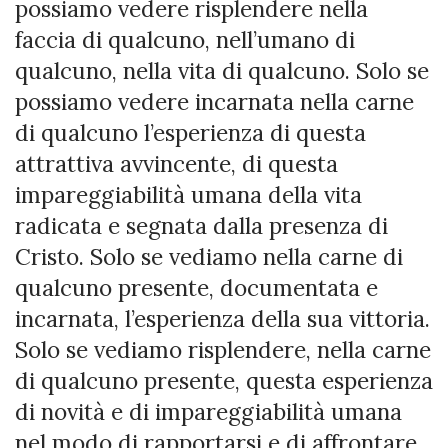
possiamo vedere risplendere nella
faccia di qualcuno, nell’umano di
qualcuno, nella vita di qualcuno. Solo se
possiamo vedere incarnata nella carne
di qualcuno l’esperienza di questa
attrattiva avvincente, di questa
impareggiabilità umana della vita
radicata e segnata dalla presenza di
Cristo. Solo se vediamo nella carne di
qualcuno presente, documentata e
incarnata, l’esperienza della sua vittoria.
Solo se vediamo risplendere, nella carne
di qualcuno presente, questa esperienza
di novità e di impareggiabilità umana
nel modo di rapportarsi e di affrontare