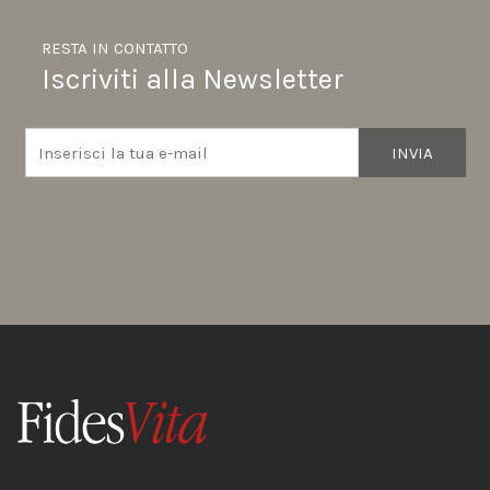
RESTA IN CONTATTO
Iscriviti alla Newsletter
INVIA