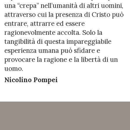
una “crepa” nell’umanità di altri uomini,
attraverso cui la presenza di Cristo può
entrare, attrarre ed essere
ragionevolmente accolta. Solo la
tangibilità di questa impareggiabile
esperienza umana può sfidare e
provocare la ragione e la libertà di un
uomo.
Nicolino Pompei