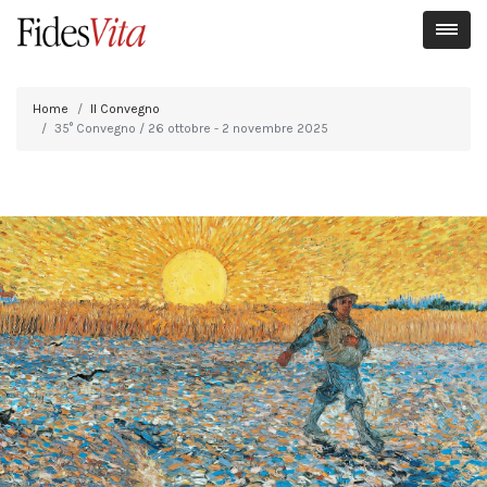
Home
Il Convegno
35° Convegno / 26 ottobre - 2 novembre 2025