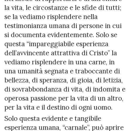
la vita, le circostanze e le sfide di tutti;
se la vediamo risplendere nella
testimonianza umana di persone in cui
si documenta evidentemente. Solo se
questa “impareggiabile esperienza
dell’avvincente attrattiva di Cristo” la
vediamo risplendere in una carne, in
una umanità segnata e traboccante di
bellezza, di speranza, di gioia, di letizia,
di sovrabbondanza di vita, di indomita e
operosa passione per la vita di un altro,
per la vita e il destino di ogni uomo.
Solo questa evidente e tangibile
esperienza umana, “carnale”, può aprire