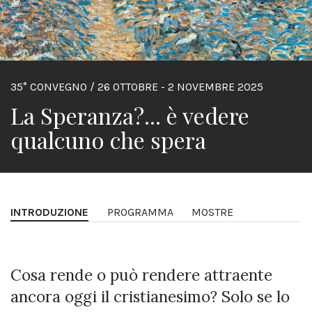
35° CONVEGNO / 26 OTTOBRE - 2 NOVEMBRE 2025
La Speranza?... è vedere
qualcuno che spera
INTRODUZIONE
PROGRAMMA
MOSTRE
Cosa rende o può rendere attraente
ancora oggi il cristianesimo? Solo se lo