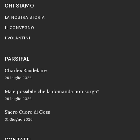
CHI SIAMO
LA NOSTRA STORIA
IL CONVEGNO
I VOLANTINI
PARSIFAL
Charles Baudelaire
26 Luglio 2026
Ma è possibile che la domanda non sorga?
26 Luglio 2026
Sacro Cuore di Gesù
01 Giugno 2026
CONTATTI