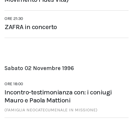
ORE 21:30
ZAFRA in concerto
Sabato 02 Novembre 1996
ORE 18:00
Incontro-testimonianza con: i coniugi
Mauro e Paola Mattioni
(FAMIGLIA NEOCATECUMENALE IN MISSIONE)