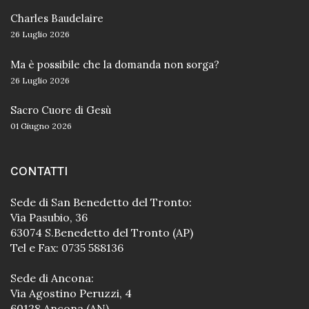
Charles Baudelaire
26 Luglio 2026
Ma è possibile che la domanda non sorga?
26 Luglio 2026
Sacro Cuore di Gesù
01 Giugno 2026
CONTATTI
Sede di San Benedetto del Tronto:
Via Pasubio, 36
63074 S.Benedetto del Tronto (AP)
Tel e Fax: 0735 588136
Sede di Ancona:
Via Agostino Peruzzi, 4
60128 Ancona (AN)