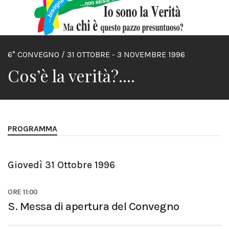
6° CONVEGNO / 31 OTTOBRE - 3 NOVEMBRE 1996
Cos’è la verità?....
PROGRAMMA
Giovedì 31 Ottobre 1996
ORE 11:00
S. Messa di apertura del Convegno