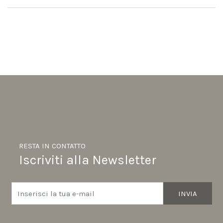
RESTA IN CONTATTO
Iscriviti alla Newsletter
INVIA