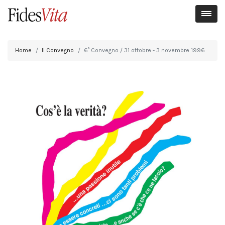
Home
Il Convegno
6° Convegno / 31 ottobre - 3 novembre 1996