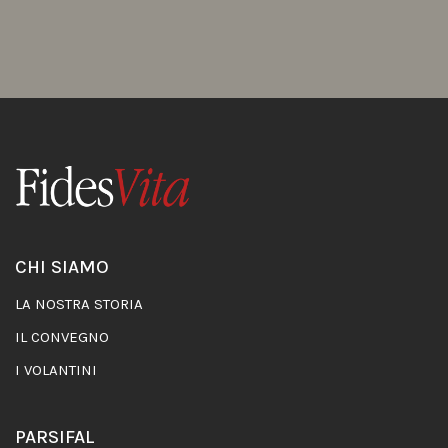
CHI SIAMO
LA NOSTRA STORIA
IL CONVEGNO
I VOLANTINI
PARSIFAL