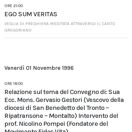
ORE 21:00
EGO SUM VERITAS
VEGLIA DI PREGHIERA MEDITATA ATTRAVERSO IL CANTO
GREGORIANO
Venerdì 01 Novembre 1996
ORE 18:00
Relazione sul tema del Convegno di: Sua
Ecc. Mons. Gervasio Gestori (Vescovo della
diocesi di San Benedetto del Tronto –
Ripatransone – Montalto) Intervento del
prof. Nicolino Pompei (Fondatore del
Movimento Fides Vita)