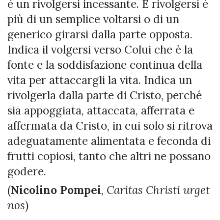
è un rivolgersi incessante. E rivolgersi è
più di un semplice voltarsi o di un
generico girarsi dalla parte opposta.
Indica il volgersi verso Colui che è la
fonte e la soddisfazione continua della
vita per attaccargli la vita. Indica un
rivolgerla dalla parte di Cristo, perché
sia appoggiata, attaccata, afferrata e
affermata da Cristo, in cui solo si ritrova
adeguatamente alimentata e feconda di
frutti copiosi, tanto che altri ne possano
godere.
(
Nicolino Pompei
,
Caritas Christi urget
nos
)