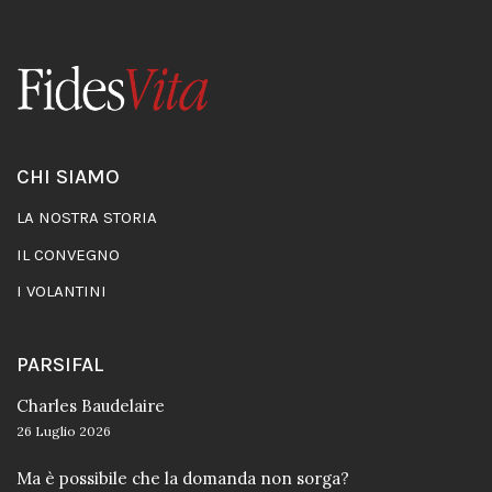
CHI SIAMO
LA NOSTRA STORIA
IL CONVEGNO
I VOLANTINI
PARSIFAL
Charles Baudelaire
26 Luglio 2026
Ma è possibile che la domanda non sorga?