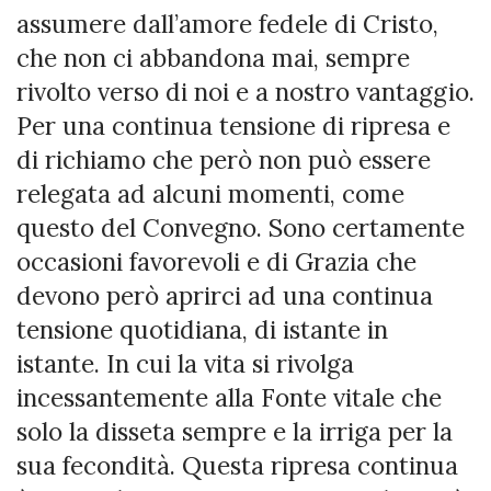
assumere dall’amore fedele di Cristo,
che non ci abbandona mai, sempre
rivolto verso di noi e a nostro vantaggio.
Per una continua tensione di ripresa e
di richiamo che però non può essere
relegata ad alcuni momenti, come
questo del Convegno. Sono certamente
occasioni favorevoli e di Grazia che
devono però aprirci ad una continua
tensione quotidiana, di istante in
istante. In cui la vita si rivolga
incessantemente alla Fonte vitale che
solo la disseta sempre e la irriga per la
sua fecondità. Questa ripresa continua