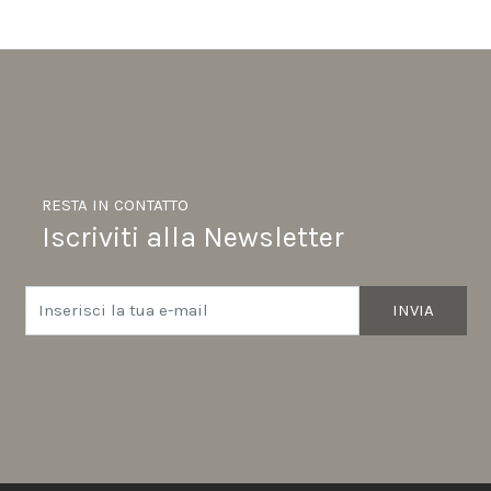
RESTA IN CONTATTO
Iscriviti alla Newsletter
INVIA