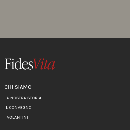
CHI SIAMO
LA NOSTRA STORIA
IL CONVEGNO
I VOLANTINI