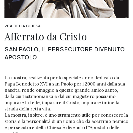
VITA DELLA CHIESA
Afferrato da Cristo
SAN PAOLO, IL PERSECUTORE DIVENUTO
APOSTOLO
La mostra, realizzata per lo speciale anno dedicato da
Papa Benedetto XVI a san Paolo per i 2000 anni dalla sua
nascita, rende omaggio a questo grande amico santo,
dalla cui testimonianza e dal cui magistero possiamo
imparare la fede, imparare il Cristo, imparare infine la
strada della retta vita.
La mostra, inoltre, è uno strumento utile per conoscere la
storia e la personalità di un uomo che da acerrimo nemico
e persecutore della Chiesa è divenuto l’“Apostolo delle