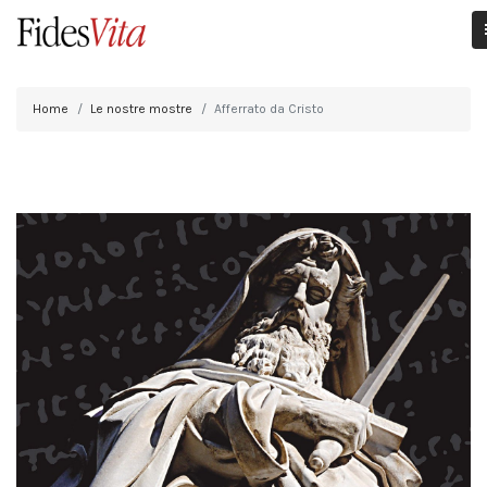
Home
Le nostre mostre
Afferrato da Cristo