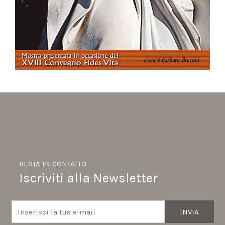
RESTA IN CONTATTO
Iscriviti alla Newsletter
INVIA