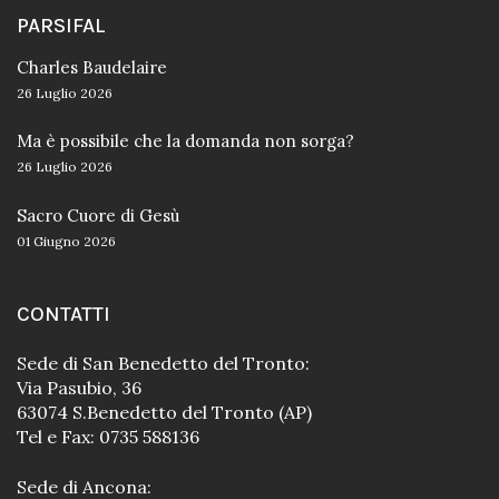
PARSIFAL
Charles Baudelaire
26 Luglio 2026
Ma è possibile che la domanda non sorga?
26 Luglio 2026
Sacro Cuore di Gesù
01 Giugno 2026
CONTATTI
Sede di San Benedetto del Tronto:
Via Pasubio, 36
63074 S.Benedetto del Tronto (AP)
Tel e Fax: 0735 588136
Sede di Ancona: