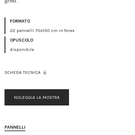
genti”.
FORMATO
22 pannelli 70x100 cm in forex
OPUSCOLO
disponibile
SCHEDA TECNICA
NOLEGGIA LA MOSTRA
PANNELLI