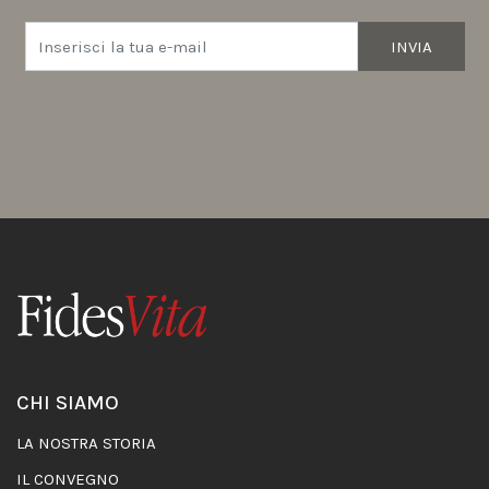
INVIA
CHI SIAMO
LA NOSTRA STORIA
IL CONVEGNO