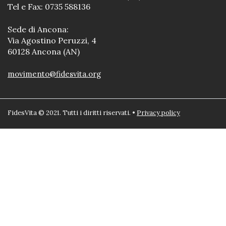
Tel e Fax: 0735 588136
Sede di Ancona:
Via Agostino Peruzzi, 4
60128 Ancona (AN)
movimento@fidesvita.org
FidesVita © 2021. Tutti i diritti riservati. •
Privacy policy