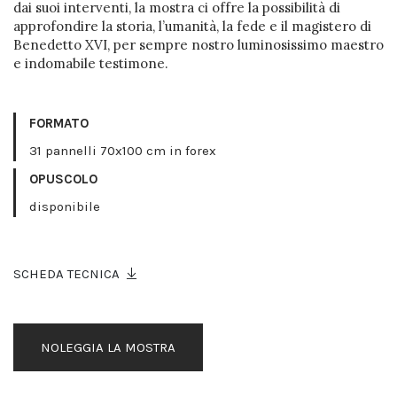
dai suoi interventi, la mostra ci offre la possibilità di
approfondire la storia, l’umanità, la fede e il magistero di
Benedetto XVI, per sempre nostro luminosissimo maestro
e indomabile testimone.
FORMATO
31 pannelli 70x100 cm in forex
OPUSCOLO
disponibile
SCHEDA TECNICA
NOLEGGIA LA MOSTRA