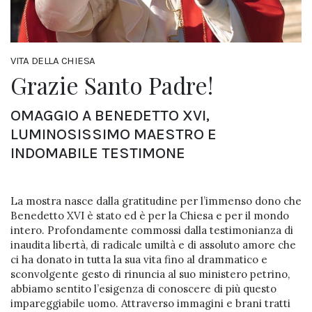
VITA DELLA CHIESA
Grazie Santo Padre!
OMAGGIO A BENEDETTO XVI,
LUMINOSISSIMO MAESTRO E
INDOMABILE TESTIMONE
La mostra nasce dalla gratitudine per l’immenso dono che
Benedetto XVI è stato ed è per la Chiesa e per il mondo
intero. Profondamente commossi dalla testimonianza di
inaudita libertà, di radicale umiltà e di assoluto amore che
ci ha donato in tutta la sua vita fino al drammatico e
sconvolgente gesto di rinuncia al suo ministero petrino,
abbiamo sentito l’esigenza di conoscere di più questo
impareggiabile uomo. Attraverso immagini e brani tratti