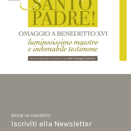
RESTA IN CONTATTO
Iscriviti alla Newsletter