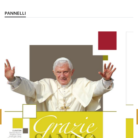
PANNELLI