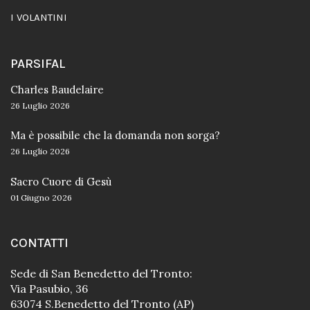
I VOLANTINI
PARSIFAL
Charles Baudelaire
26 Luglio 2026
Ma è possibile che la domanda non sorga?
26 Luglio 2026
Sacro Cuore di Gesù
01 Giugno 2026
CONTATTI
Sede di San Benedetto del Tronto:
Via Pasubio, 36
63074 S.Benedetto del Tronto (AP)