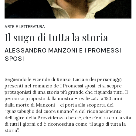
ARTE E LETTERATURA
Il sugo di tutta la storia
ALESSANDRO MANZONI E I PROMESSI
SPOSI
Seguendo le vicende di Renzo, Lucia e dei personaggi
presenti nel romanzo de I Promessi sposi, ci si scopre
protagonisti di una storia più grande che riguarda tutti. Il
percorso proposto dalla mostra – realizzata a 150 anni
dalla morte di Manzoni – ci porta alla scoperta del
“guazzabuglio del cuore umano” e del riconoscimento
dell’agire della Provvidenza che c’è, che c’entra con la vita
di tutti i giorni ed è riconosciuta come “il sugo di tutta la
storia”.