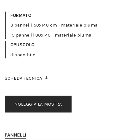
FORMATO
3 pannelli 50x140 cm - materiale piuma
19 pannelli 80x140 - materiale piuma
OPUSCOLO
disponibile
SCHEDA TECNICA
NOLEGGIA LA MOSTRA
PANNELLI