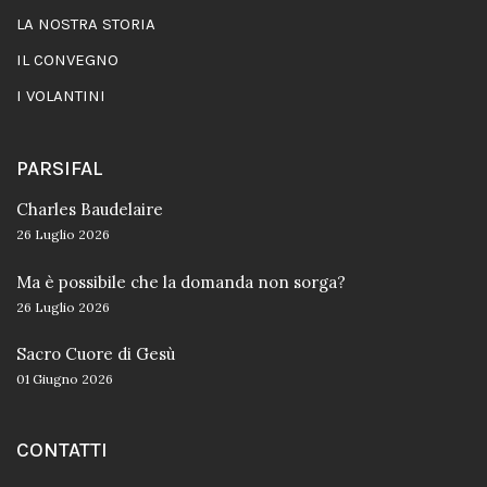
LA NOSTRA STORIA
IL CONVEGNO
I VOLANTINI
PARSIFAL
Charles Baudelaire
26 Luglio 2026
Ma è possibile che la domanda non sorga?
26 Luglio 2026
Sacro Cuore di Gesù
01 Giugno 2026
CONTATTI