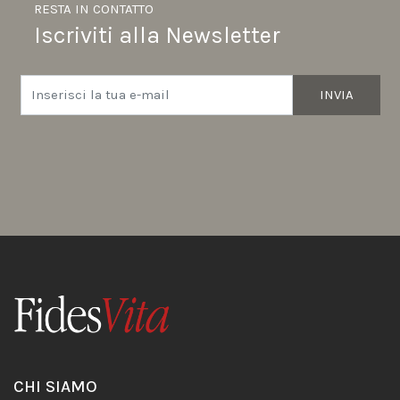
RESTA IN CONTATTO
Iscriviti alla Newsletter
INVIA
CHI SIAMO