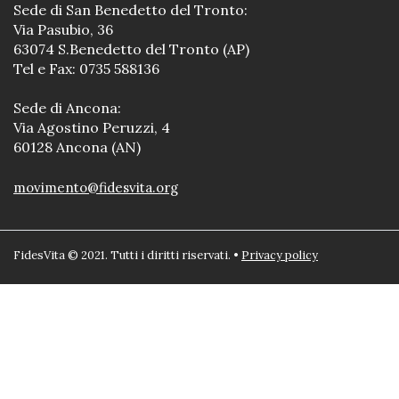
Sede di San Benedetto del Tronto:
Via Pasubio, 36
63074 S.Benedetto del Tronto (AP)
Tel e Fax: 0735 588136
Sede di Ancona:
Via Agostino Peruzzi, 4
60128 Ancona (AN)
movimento@fidesvita.org
FidesVita © 2021. Tutti i diritti riservati. •
Privacy policy