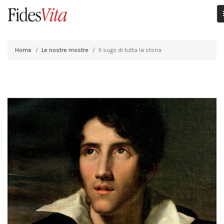
Home
Le nostre mostre
Il sugo di tutta la storia