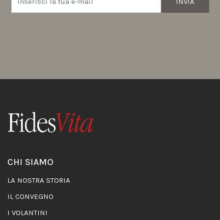
INVIA
CHI SIAMO
LA NOSTRA STORIA
IL CONVEGNO
I VOLANTINI