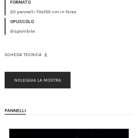
FORMATO
20 pannelli 70x100 cm in forex
OPUSCOLO
disponibile
SCHEDA TECNICA
NOLEGGIA LA MOSTRA
PANNELLI