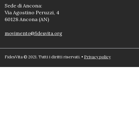
Sede di Ancona:
Via Agostino Peruzzi, 4
60128 Ancona (AN)
movimento@fidesvita.org
FidesVita © 2021. Tutti i diritti riservati. •
Privacy policy