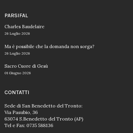
PARSIFAL
Charles Baudelaire
26 Luglio 2026
Ma è possibile che la domanda non sorga?
26 Luglio 2026
Sacro Cuore di Gesù
01 Giugno 2026
CONTATTI
Sede di San Benedetto del Tronto:
Via Pasubio, 36
63074 S.Benedetto del Tronto (AP)
Tel e Fax: 0735 588136