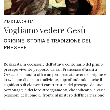
VITA DELLA CHIESA
Vogliamo vedere Gesù
ORIGINE, STORIA E TRADIZIONE DEL
PRESEPE
Realizzata in occasione dell’ottavo centenario del primo
presepe vivente proposto da san Francesco d’Assisi a
Greccio, la mostra offre un percorso attraverso l’origine e
lo sviluppo di questa tradizione, approfondendo anche il
significato di elementi caratteristici del presepe, dei suoi
personaggi e dei loro atteggiamenti, che indicano le varie
posizioni dell’uomo di fronte al mistero dell’Incarnazione.