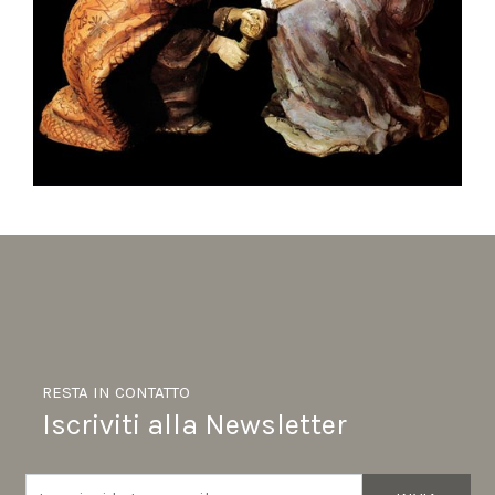
RESTA IN CONTATTO
Iscriviti alla Newsletter