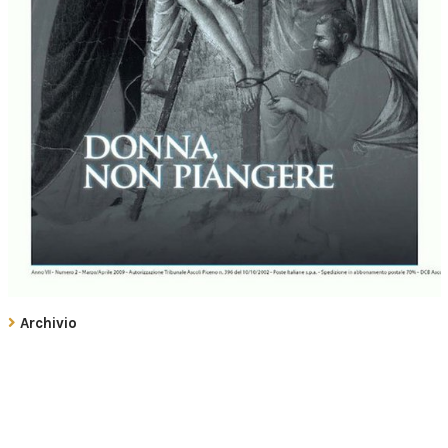
Archivio