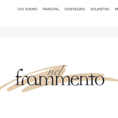
CHI SIAMO
PARSIFAL
CONVEGNO
VOLANTINI
M