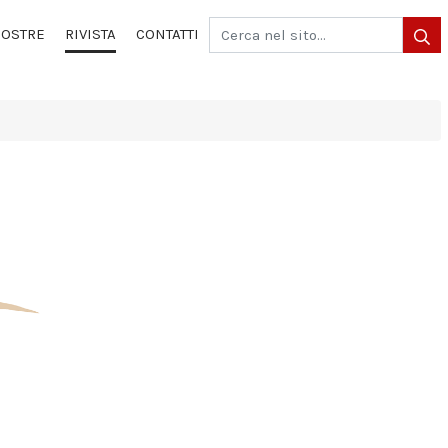
OSTRE
RIVISTA
CONTATTI