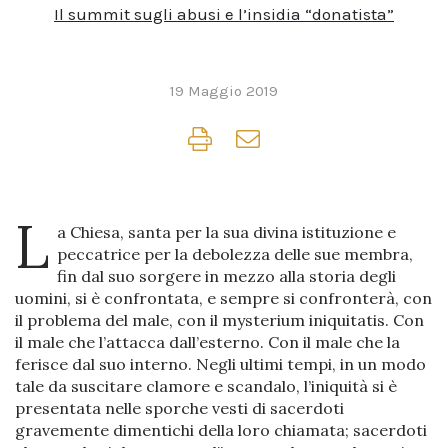
Il summit sugli abusi e l’insidia “donatista”
19 Maggio 2019
L
a Chiesa, santa per la sua divina istituzione e
peccatrice per la debolezza delle sue membra,
fin dal suo sorgere in mezzo alla storia degli
uomini, si è confrontata, e sempre si confronterà, con
il problema del male, con il mysterium iniquitatis. Con
il male che l’attacca dall’esterno. Con il male che la
ferisce dal suo interno. Negli ultimi tempi, in un modo
tale da suscitare clamore e scandalo, l’iniquità si è
presentata nelle sporche vesti di sacerdoti
gravemente dimentichi della loro chiamata; sacerdoti