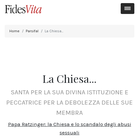
Home
Parsifal
La Chiesa...
La Chiesa...
SANTA PER LA SUA DIVINA ISTITUZIONE E
PECCATRICE PER LA DEBOLEZZA DELLE SUE
MEMBRA
Papa Ratzinger: la Chiesa e lo scandalo degli abusi
sessuali