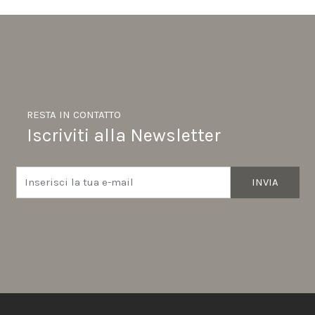
RESTA IN CONTATTO
Iscriviti alla Newsletter
INVIA