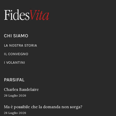
CHI SIAMO
LA NOSTRA STORIA
IL CONVEGNO
I VOLANTINI
PARSIFAL
Charles Baudelaire
26 Luglio 2026
Ma è possibile che la domanda non sorga?
26 Luglio 2026