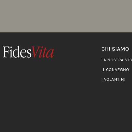
CHI SIAMO
LA NOSTRA STO
IL CONVEGNO
I VOLANTINI