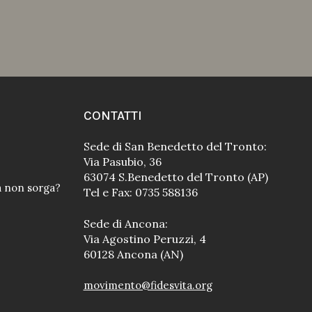
CONTATTI
Sede di San Benedetto del Tronto:
Via Pasubio, 36
63074 S.Benedetto del Tronto (AP)
a non sorga?
Tel e Fax: 0735 588136
Sede di Ancona:
Via Agostino Peruzzi, 4
60128 Ancona (AN)
movimento@fidesvita.org