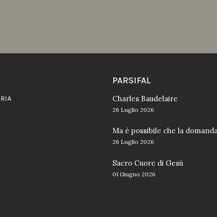
PARSIFAL
RIA
Charles Baudelaire
26 Luglio 2026
Ma è possibile che la domand
26 Luglio 2026
Sacro Cuore di Gesù
01 Giugno 2026