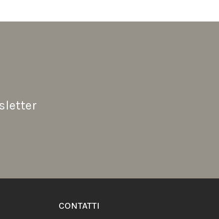
sletter
CONTATTI