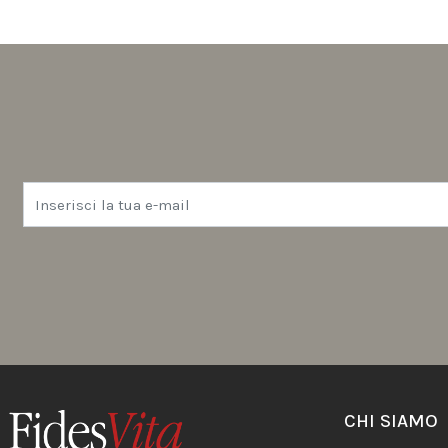
CHI SIAMO