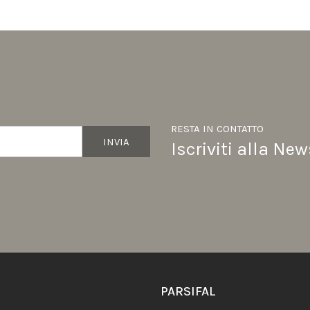
RESTA IN CONTATTO
INVIA
Iscriviti alla New
PARSIFAL