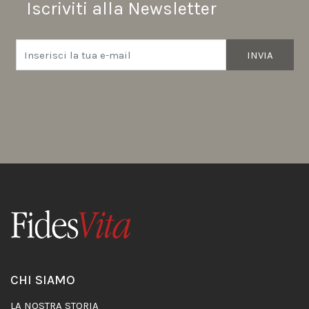
Iscriviti alla Newsletter
INVIA
CHI SIAMO
LA NOSTRA STORIA