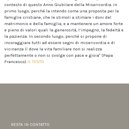
contesto di questo Anno Giubilare della Misericordia. In
primo luogo, perché la intendo come una proposta per le
famiglie cristiane, che le stimoli a stimare i doni del
matrimonio e della famiglia, e a mantenere un amore forte
e pieno di valori quali la generosità, l’impegno, la fedeltà e
la pazienza. In secondo luogo, perché si propone di
incoraggiare tutti ad essere segni di misericordia e di
vicinanza lì dove la vita familiare non si realizza
perfettamente o non si svolge con pace e gioia" (Papa
Francesco)
IL TESTO
RESTA IN CONTATTO