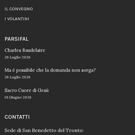
IL CONVEGNO
I VOLANTINI
PARSIFAL
Charles Baudelaire
26 Luglio 2026
Ma è possibile che la domanda non sorga?
26 Luglio 2026
Sacro Cuore di Gesù
01 Giugno 2026
CONTATTI
Sede di San Benedetto del Tronto: