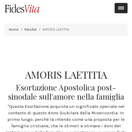
Home
Parsifal
AMORIS LAETITIA
AMORIS LAETITIA
Esortazione Apostolica post-
sinodale sull'amore nella famiglia
"Questa Esortazione acquista un significato speciale nel
contesto di questo Anno Giubilare della Misericordia. In
primo luogo, perché la intendo come una proposta per le
famiglie cristiane, che le stimoli a stimare i doni del