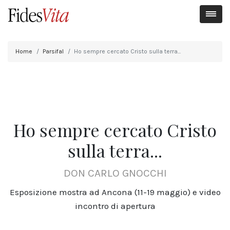
Home
Parsifal
Ho sempre cercato Cristo sulla terra...
Ho sempre cercato Cristo
sulla terra...
DON CARLO GNOCCHI
Esposizione mostra ad Ancona (11-19 maggio) e video
incontro di apertura