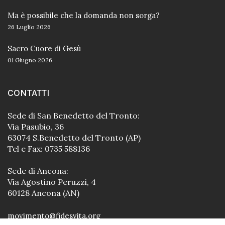
Ma è possibile che la domanda non sorga?
26 Luglio 2026
Sacro Cuore di Gesù
01 Giugno 2026
CONTATTI
Sede di San Benedetto del Tronto:
Via Pasubio, 36
63074 S.Benedetto del Tronto (AP)
Tel e Fax: 0735 588136
Sede di Ancona:
Via Agostino Peruzzi, 4
60128 Ancona (AN)
movimento@fidesvita.org