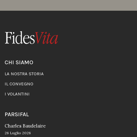
CHI SIAMO
LA NOSTRA STORIA
IL CONVEGNO
I VOLANTINI
PARSIFAL
Charles Baudelaire
26 Luglio 2026