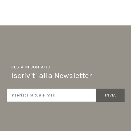
RESTA IN CONTATTO
Iscriviti alla Newsletter
INVIA