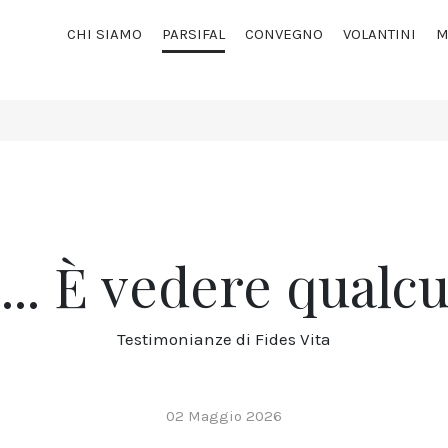
CHI SIAMO
PARSIFAL
CONVEGNO
VOLANTINI
M
... È vedere qualc
Testimonianze di Fides Vita
02 Maggio 2026