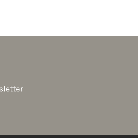
sletter