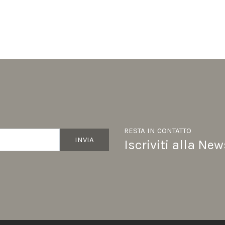
RESTA IN CONTATTO
INVIA
Iscriviti alla New