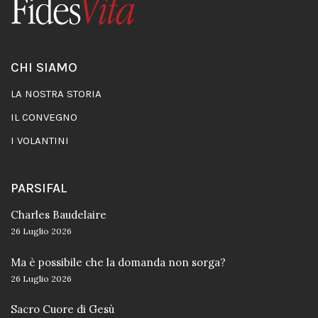
CHI SIAMO
LA NOSTRA STORIA
IL CONVEGNO
I VOLANTINI
PARSIFAL
Charles Baudelaire
26 Luglio 2026
Ma è possibile che la domanda non sorga?
26 Luglio 2026
Sacro Cuore di Gesù