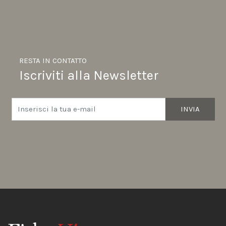
RESTA IN CONTATTO
Iscriviti alla Newsletter
INVIA