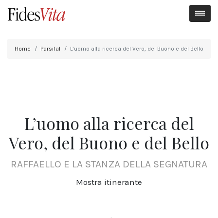
Home
Parsifal
L’uomo alla ricerca del Vero, del Buono e del Bello
L’uomo alla ricerca del
Vero, del Buono e del Bello
RAFFAELLO E LA STANZA DELLA SEGNATURA
Mostra itinerante