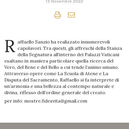
13 Novembre 2022
R
affaello Sanzio ha realizzato innumerevoli
capolavori. Tra questi, gli affreschi della Stanza
della Segnatura all’interno dei Palazzi Vaticani
esaltano in maniera particolare quella ricerca del
Vero, del Bene e del Bello a cui tende l’animo umano.
Attraverso opere come La Scuola di Atene e La
Disputa del Sacramento, Raffaello si fa interprete di
un’armonia e una bellezza al contempo naturale e
divina, riflesso dell’ordine generale del creato.
per info: mostre.fidesvita@gmail.com