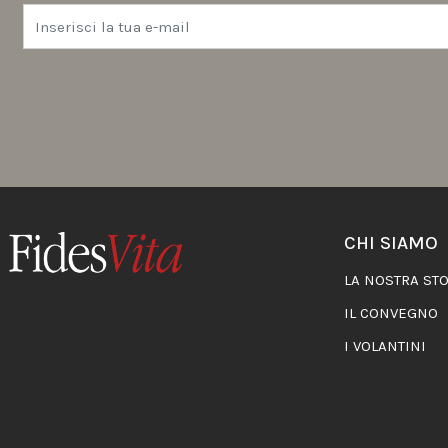
CHI SIAMO
LA NOSTRA STO
IL CONVEGNO
I VOLANTINI