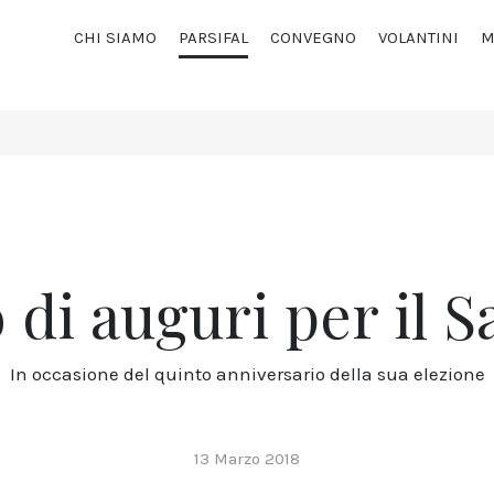
CHI SIAMO
PARSIFAL
CONVEGNO
VOLANTINI
M
di auguri per il 
In occasione del quinto anniversario della sua elezione
13 Marzo 2018