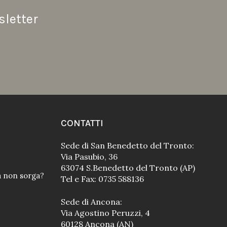
sletter
CONTATTI
Sede di San Benedetto del Tronto:
Via Pasubio, 36
63074 S.Benedetto del Tronto (AP)
a non sorga?
Tel e Fax: 0735 588136
Sede di Ancona:
Via Agostino Peruzzi, 4
60128 Ancona (AN)