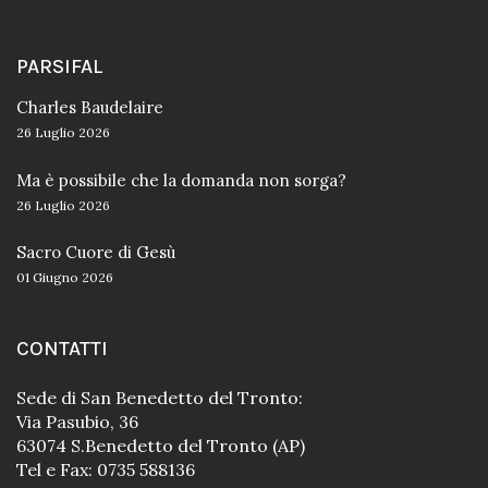
PARSIFAL
Charles Baudelaire
26 Luglio 2026
Ma è possibile che la domanda non sorga?
26 Luglio 2026
Sacro Cuore di Gesù
01 Giugno 2026
CONTATTI
Sede di San Benedetto del Tronto:
Via Pasubio, 36
63074 S.Benedetto del Tronto (AP)
Tel e Fax: 0735 588136