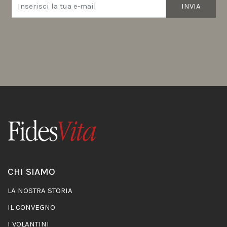
INVIA
CHI SIAMO
LA NOSTRA STORIA
IL CONVEGNO
I VOLANTINI