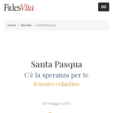
Home
Parsifal
Santa Pasqua
Santa Pasqua
C'è la speranza
per te
il nostro volantino
09 Maggio 2015