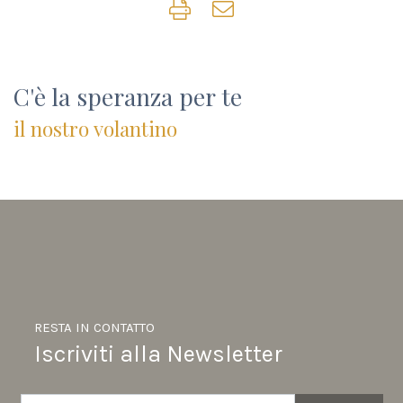
C'è la speranza
per te
il nostro volantino
RESTA IN CONTATTO
Iscriviti alla Newsletter