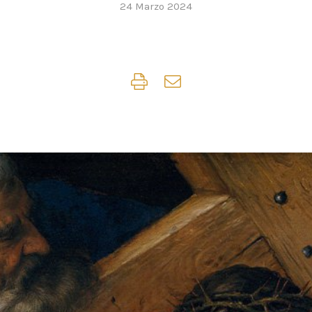
24 Marzo 2024