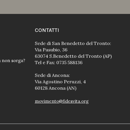
CONTATTI
Sede di San Benedetto del Tronto:
Via Pasubio, 36
63074 S.Benedetto del Tronto (AP)
a non sorga?
Tel e Fax: 0735 588136
Sede di Ancona:
Via Agostino Peruzzi, 4
60128 Ancona (AN)
movimento@fidesvita.org