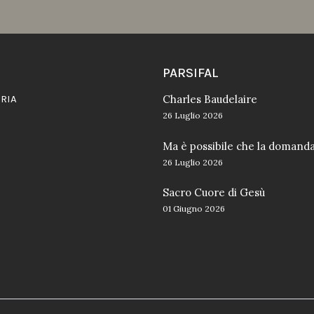
PARSIFAL
RIA
Charles Baudelaire
26 Luglio 2026
Ma è possibile che la domand
26 Luglio 2026
Sacro Cuore di Gesù
01 Giugno 2026