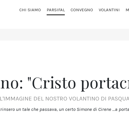
CHI SIAMO
PARSIFAL
CONVEGNO
VOLANTINI
M
ano: "Cristo portac
L'IMMAGINE DEL NOSTRO VOLANTINO DI PASQU
trinsero un tale che passava, un certo Simone di Cirene ...a porta