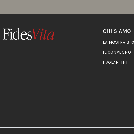
CHI SIAMO
LA NOSTRA STO
IL CONVEGNO
I VOLANTINI