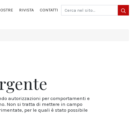
OSTRE
RIVISTA
CONTATTI
urgente
cendo autorizzazioni per comportamenti e
uno. Non si tratta di mettere in campo
imentate, per le quali è stato possibile