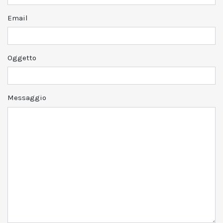
Email
Oggetto
Messaggio