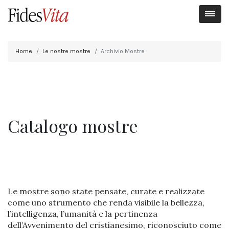
Home
Le nostre mostre
Archivio Mostre
Catalogo mostre
Le mostre sono state pensate, curate e realizzate
come uno strumento che renda visibile la bellezza,
l’intelligenza, l’umanità e la pertinenza
dell’Avvenimento del cristianesimo, riconosciuto come