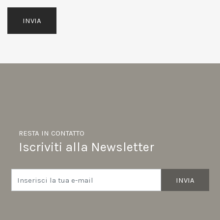
INVIA
RESTA IN CONTATTO
Iscriviti alla Newsletter
INVIA