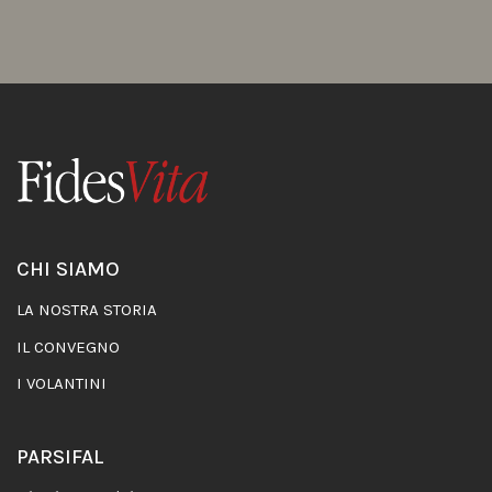
CHI SIAMO
LA NOSTRA STORIA
IL CONVEGNO
I VOLANTINI
PARSIFAL