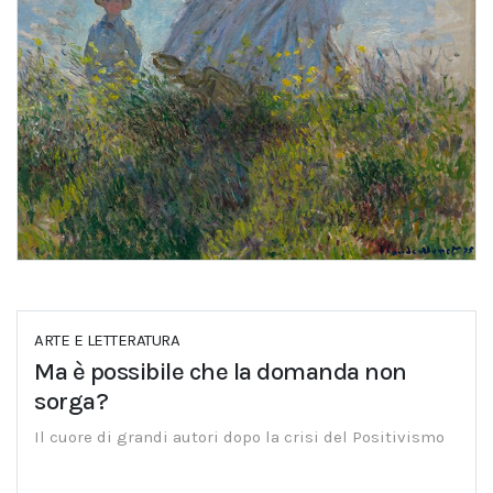
ARTE E LETTERATURA
Ma è possibile che la domanda non
sorga?
Il cuore di grandi autori dopo la crisi del Positivismo