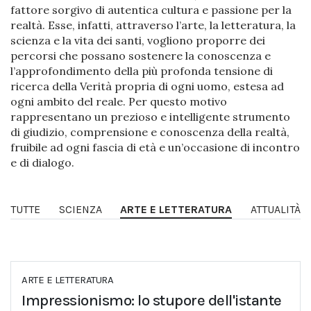
fattore sorgivo di autentica cultura e passione per la
realtà. Esse, infatti, attraverso l’arte, la letteratura, la
scienza e la vita dei santi, vogliono proporre dei
percorsi che possano sostenere la conoscenza e
l’approfondimento della più profonda tensione di
ricerca della Verità propria di ogni uomo, estesa ad
ogni ambito del reale. Per questo motivo
rappresentano un prezioso e intelligente strumento
di giudizio, comprensione e conoscenza della realtà,
fruibile ad ogni fascia di età e un’occasione di incontro
e di dialogo.
TUTTE
SCIENZA
ARTE E LETTERATURA
ATTUALITÀ
ARTE E LETTERATURA
Impressionismo: lo stupore dell'istante