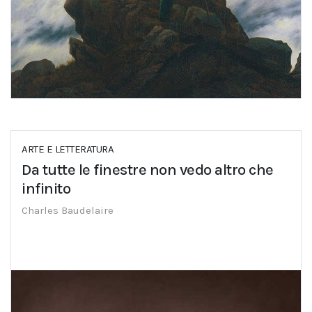
ARTE E LETTERATURA
Da tutte le finestre non vedo altro che
infinito
Charles Baudelaire