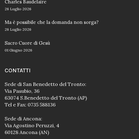
Charles Baudelaire
26 Luglio 2026
Ma è possibile che la domanda non sorga?
26 Luglio 2026
Sacro Cuore di Gesù
01 Giugno 2026
CONTATTI
Sede di San Benedetto del Tronto:
Via Pasubio, 36
63074 S.Benedetto del Tronto (AP)
Tel e Fax: 0735 588136
Sede di Ancona:
Via Agostino Peruzzi, 4
60128 Ancona (AN)