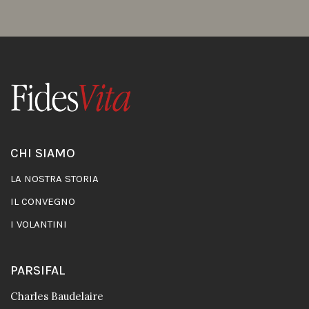
CHI SIAMO
LA NOSTRA STORIA
IL CONVEGNO
I VOLANTINI
PARSIFAL
Charles Baudelaire