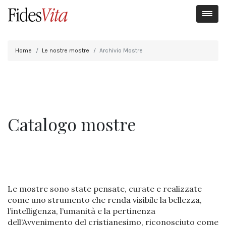
Home
Le nostre mostre
Archivio Mostre
Catalogo mostre
Le mostre sono state pensate, curate e realizzate
come uno strumento che renda visibile la bellezza,
l’intelligenza, l’umanità e la pertinenza
dell’Avvenimento del cristianesimo, riconosciuto come