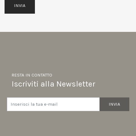
INVIA
RESTA IN CONTATTO
Iscriviti alla Newsletter
INVIA