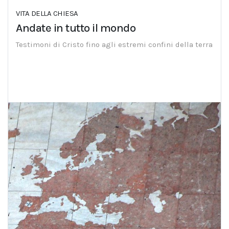
VITA DELLA CHIESA
Andate in tutto il mondo
Testimoni di Cristo fino agli estremi confini della terra