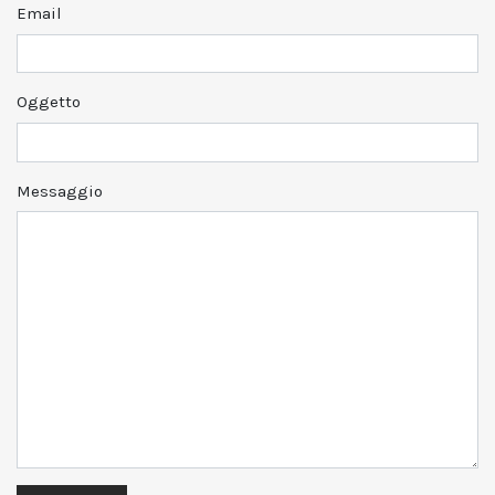
Email
Oggetto
Messaggio