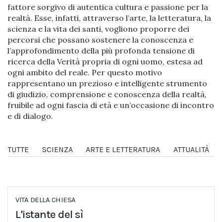
fattore sorgivo di autentica cultura e passione per la
realtà. Esse, infatti, attraverso l’arte, la letteratura, la
scienza e la vita dei santi, vogliono proporre dei
percorsi che possano sostenere la conoscenza e
l’approfondimento della più profonda tensione di
ricerca della Verità propria di ogni uomo, estesa ad
ogni ambito del reale. Per questo motivo
rappresentano un prezioso e intelligente strumento
di giudizio, comprensione e conoscenza della realtà,
fruibile ad ogni fascia di età e un’occasione di incontro
e di dialogo.
TUTTE
SCIENZA
ARTE E LETTERATURA
ATTUALITÀ
VITA DELLA CHIESA
L'istante del sì