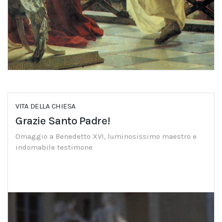
VITA DELLA CHIESA
Grazie Santo Padre!
Omaggio a Benedetto XVI, luminosissimo maestro e
indomabile testimone