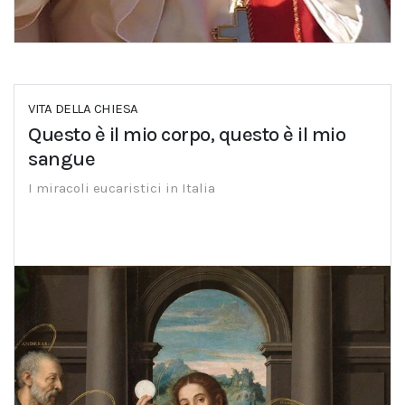
VITA DELLA CHIESA
Questo è il mio corpo, questo è il mio
sangue
I miracoli eucaristici in Italia