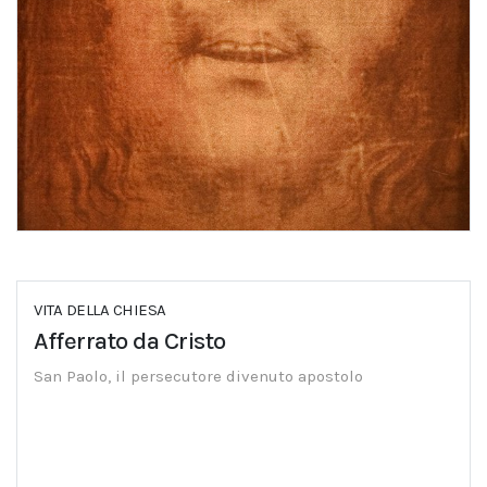
VITA DELLA CHIESA
Afferrato da Cristo
San Paolo, il persecutore divenuto apostolo