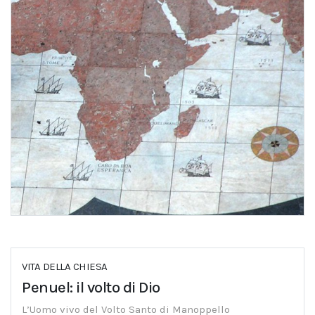
VITA DELLA CHIESA
Penuel: il volto di Dio
L’Uomo vivo del Volto Santo di Manoppello