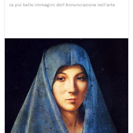
Le più belle immagini dell’Annunciazione nell’arte