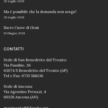
26 Luglio 2026
Ma è possibile che la domanda non sorga?
26 Luglio 2026
Sacro Cuore di Gesù
01 Giugno 2026
CONTATTI
Sede di San Benedetto del Tronto:
Via Pasubio, 36
63074 S.Benedetto del Tronto (AP)
Tel e Fax: 0735 588136
Sede di Ancona:
Via Agostino Peruzzi, 4
60128 Ancona (AN)
movimento@fidesvita.org