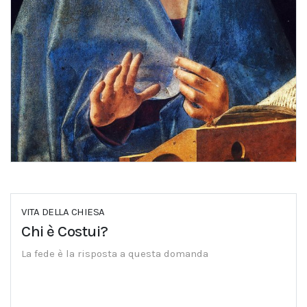
VITA DELLA CHIESA
Chi è Costui?
La fede è la risposta a questa domanda