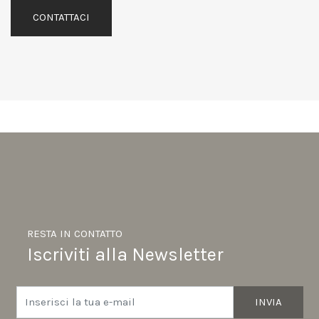
CONTATTACI
RESTA IN CONTATTO
Iscriviti alla Newsletter
INVIA