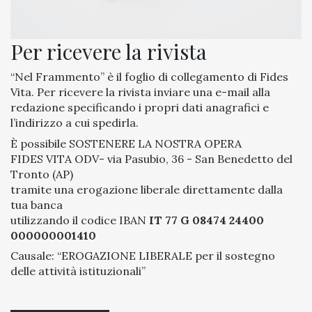
Per ricevere la rivista
“Nel Frammento” è il foglio di collegamento di Fides
Vita. Per ricevere la rivista inviare una
e-mail
alla
redazione specificando i propri dati anagrafici e
l’indirizzo a cui spedirla.
È possibile SOSTENERE LA NOSTRA OPERA
FIDES VITA ODV- via Pasubio, 36 - San Benedetto del
Tronto (AP)
tramite una erogazione liberale direttamente dalla
tua banca
utilizzando il codice IBAN
IT 77 G 08474 24400
000000001410
Causale: “EROGAZIONE LIBERALE per il sostegno
delle attività istituzionali”