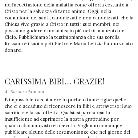
nell’accettazione della malattia come offerta costante a
Cristo per la salvezza di tante anime. Oggi, nella
comunione dei santi, canonizzati e non canonizzati, che la
Chiesa vive grazie a Cristo in tutti i suoi membri, noi
possiamo godere di un’amica in più nel firmamento del
Cielo. Pubblichiamo la testimonianza che sua sorella
Rossana e i suoi nipoti Pietro e Maria Letizia hanno voluto
donarci.
CARISSIMA BIBI… GRAZIE!
di Barbara Braconi
È impossibile racchiudere in poche o tante righe quello
che ci è accaduto di riconoscere in Bibi e attraverso il suo
sacrificio e la sua offerta. Qualsiasi parola risulta
insufficiente ad esprimere la nostra gratitudine per
quanto abbiamo visto e ricevuto. Vogliamo comunque
pubblicare alcune delle testimonianze che nel giorno del