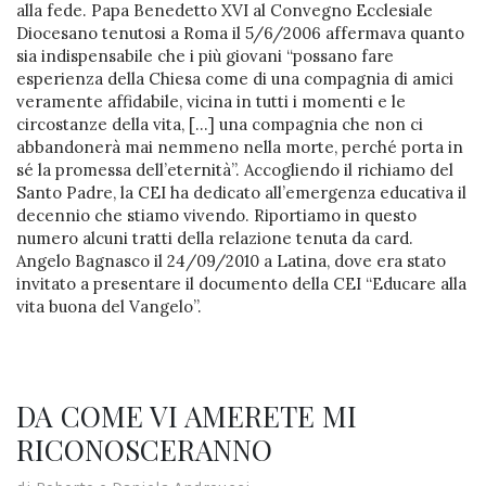
alla fede. Papa Benedetto XVI al Convegno Ecclesiale
Diocesano tenutosi a Roma il 5/6/2006 affermava quanto
sia indispensabile che i più giovani “possano fare
esperienza della Chiesa come di una compagnia di amici
veramente affidabile, vicina in tutti i momenti e le
circostanze della vita, […] una compagnia che non ci
abbandonerà mai nemmeno nella morte, perché porta in
sé la promessa dell’eternità”. Accogliendo il richiamo del
Santo Padre, la CEI ha dedicato all’emergenza educativa il
decennio che stiamo vivendo. Riportiamo in questo
numero alcuni tratti della relazione tenuta da card.
Angelo Bagnasco il 24/09/2010 a Latina, dove era stato
invitato a presentare il documento della CEI “Educare alla
vita buona del Vangelo”.
DA COME VI AMERETE MI
RICONOSCERANNO