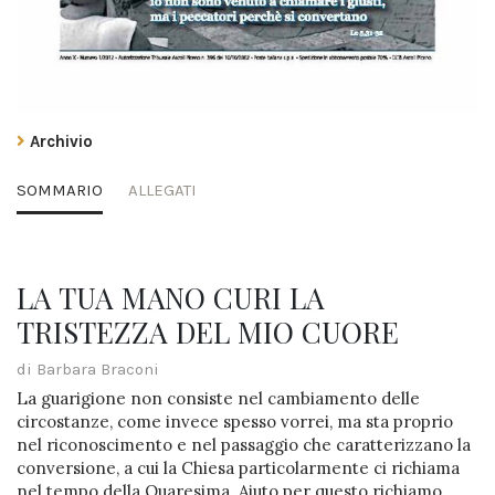
Archivio
SOMMARIO
ALLEGATI
LA TUA MANO CURI LA
TRISTEZZA DEL MIO CUORE
di Barbara Braconi
La guarigione non consiste nel cambiamento delle
circostanze, come invece spesso vorrei, ma sta proprio
nel riconoscimento e nel passaggio che caratterizzano la
conversione, a cui la Chiesa particolarmente ci richiama
nel tempo della Quaresima. Aiuto per questo richiamo