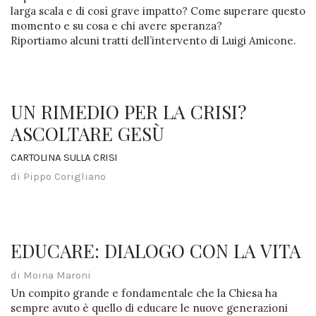
larga scala e di così grave impatto? Come superare questo
momento e su cosa e chi avere speranza?
Riportiamo alcuni tratti dell’intervento di Luigi Amicone.
UN RIMEDIO PER LA CRISI?
ASCOLTARE GESÙ
CARTOLINA SULLA CRISI
di Pippo Corigliano
EDUCARE: DIALOGO CON LA VITA
di Moina Maroni
Un compito grande e fondamentale che la Chiesa ha
sempre avuto è quello di educare le nuove generazioni