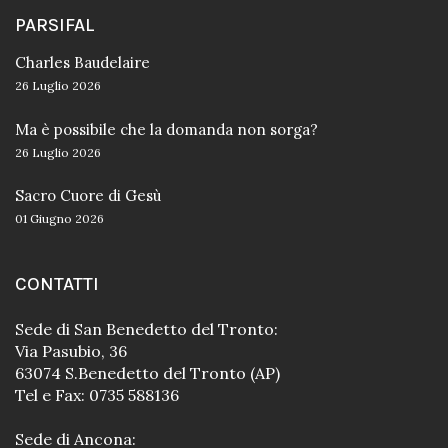
PARSIFAL
Charles Baudelaire
26 Luglio 2026
Ma è possibile che la domanda non sorga?
26 Luglio 2026
Sacro Cuore di Gesù
01 Giugno 2026
CONTATTI
Sede di San Benedetto del Tronto:
Via Pasubio, 36
63074 S.Benedetto del Tronto (AP)
Tel e Fax: 0735 588136
Sede di Ancona: