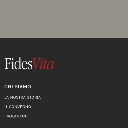
CHI SIAMO
LA NOSTRA STORIA
IL CONVEGNO
I VOLANTINI