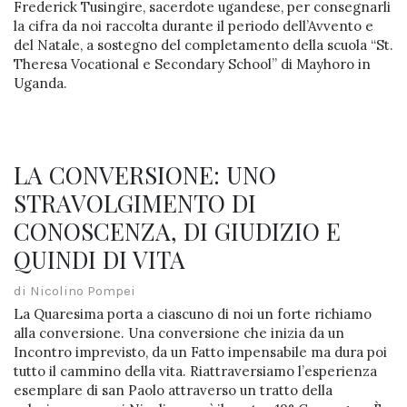
Frederick Tusingire, sacerdote ugandese, per consegnarli
la cifra da noi raccolta durante il periodo dell’Avvento e
del Natale, a sostegno del completamento della scuola “St.
Theresa Vocational e Secondary School” di Mayhoro in
Uganda.
LA CONVERSIONE: UNO
STRAVOLGIMENTO DI
CONOSCENZA, DI GIUDIZIO E
QUINDI DI VITA
di Nicolino Pompei
La Quaresima porta a ciascuno di noi un forte richiamo
alla conversione. Una conversione che inizia da un
Incontro imprevisto, da un Fatto impensabile ma dura poi
tutto il cammino della vita. Riattraversiamo l’esperienza
esemplare di san Paolo attraverso un tratto della