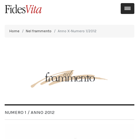
Home
Nel frammento
Anno X-Numero 1/2012
NUMERO 1 / ANNO 2012