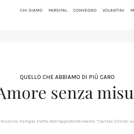
CHI SIAMO
PARSIFAL
CONVEGNO
VOLANTINI
M
QUELLO CHE ABBIAMO DI PIÙ CARO
’Amore senza misu
 Nicolino Pompei tratto dall’approfondimento “Caritas Christi u