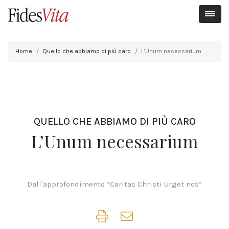
Home
Quello che abbiamo di più caro
L’Unum necessarium
QUELLO CHE ABBIAMO DI PIÙ CARO
L’Unum necessarium
Dall'approfondimento “Caritas Christi Urget nos”