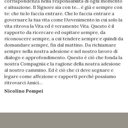
corrispondenza nella responsabilità di ogni momento
e situazione. Il Signore sia con te… è già e sempre con
te: che tu lo faccia entrare. Che lo faccia entrare a
governare la tua vita come l’Avvenimento in cui solo la
vita ritrova la Vita ed è veramente Vita. Questo è il
rapporto da ricercare ed ospitare sempre, da
riconoscere sempre, a cui tendere sempre e quindi da
domandare sempre, fin dal mattino. Da richiamare
sempre nella nostra adesione e nel nostro lavoro di
dialogo e approfondimento. Questo è ciò che fonda la
nostra Compagnia e la ragione della nostra adesione
al nostro cammino. Ed è ciò che ci deve segnare e
legare come affezione e rapporti perché possiamo
ritrovarci Amici…
Nicolino Pompei