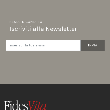
RESTA IN CONTATTO
Iscriviti alla Newsletter
INVIA