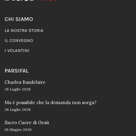
CHI SIAMO
LA NOSTRA STORIA
IL CONVEGNO
I VOLANTINI
PARSIFAL
Charles Baudelaire
26 Luglio 2026
Ma è possibile che la domanda non sorga?
26 Luglio 2026
Sacro Cuore di Gesù
01 Giugno 2026