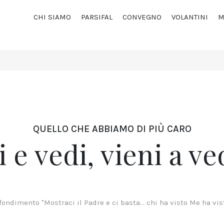
CHI SIAMO
PARSIFAL
CONVEGNO
VOLANTINI
M
QUELLO CHE ABBIAMO DI PIÙ CARO
i e vedi, vieni a ve
fondimento "Mostraci il Padre e ci basta... chi ha visto Me ha vist