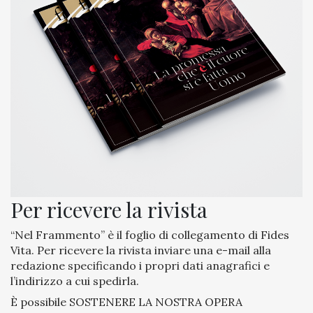
Per ricevere la rivista
“Nel Frammento” è il foglio di collegamento di Fides
Vita. Per ricevere la rivista inviare una
e-mail
alla
redazione specificando i propri dati anagrafici e
l’indirizzo a cui spedirla.
È possibile SOSTENERE LA NOSTRA OPERA