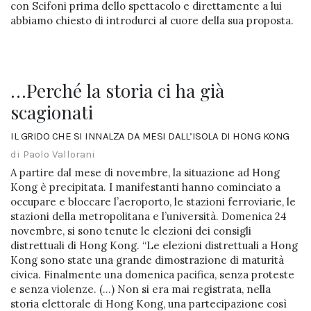
con Scifoni prima dello spettacolo e direttamente a lui
abbiamo chiesto di introdurci al cuore della sua proposta.
…Perché la storia ci ha già
scagionati
IL GRIDO CHE SI INNALZA DA MESI DALL’ISOLA DI HONG KONG
di Paolo Vallorani
A partire dal mese di novembre, la situazione ad Hong
Kong è precipitata. I manifestanti hanno cominciato a
occupare e bloccare l’aeroporto, le stazioni ferroviarie, le
stazioni della metropolitana e l’università. Domenica 24
novembre, si sono tenute le elezioni dei consigli
distrettuali di Hong Kong. “Le elezioni distrettuali a Hong
Kong sono state una grande dimostrazione di maturità
civica. Finalmente una domenica pacifica, senza proteste
e senza violenze. (…) Non si era mai registrata, nella
storia elettorale di Hong Kong, una partecipazione così