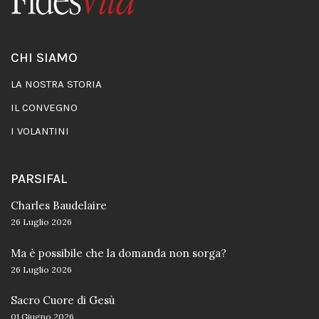
CHI SIAMO
LA NOSTRA STORIA
IL CONVEGNO
I VOLANTINI
PARSIFAL
Charles Baudelaire
26 Luglio 2026
Ma è possibile che la domanda non sorga?
26 Luglio 2026
Sacro Cuore di Gesù
01 Giugno 2026