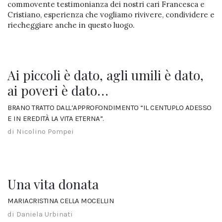
commovente testimonianza dei nostri cari Francesca e
Cristiano, esperienza che vogliamo rivivere, condividere e
riecheggiare anche in questo luogo.
Ai piccoli è dato, agli umili è dato,
ai poveri è dato…
BRANO TRATTO DALL’APPROFONDIMENTO “IL CENTUPLO ADESSO
E IN EREDITÀ LA VITA ETERNA”.
di Nicolino Pompei
Una vita donata
MARIACRISTINA CELLA MOCELLIN
di Daniela Urbinati