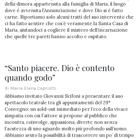
della dimora appartenuta alla famiglia di Maria, il luogo
dove è avvenuta l’Annunciazione e dove Dio si è fatto
carne. Riportiamo solo alcuni tratti del suo intervento che
ci ha fatto sentire che cos’è veramente la Santa Casa di
Maria, aiutandoci a cogliere il mistero dell’incarnazione
che quelle tre pareti hanno accolto e ospitato.
“Santo piacere. Dio è contento
quando godo”
di Maria Elena Capriotti
Abbiamo invitato Giovanni Scifoni a presentare il suo
spettacolo teatrale tra gli appuntamenti del 29°
Convegno: un sold-out immediato per l’eco della vivace
simpatia con cui l’attore si propone al pubblico che
incontra, coinvolge, appassiona, diverte non senza
l’acutezza di uno sguardo molto più profondo sull’uomo.
Abbiamo avuto la possibilità di trascorrere un po’ di tempo