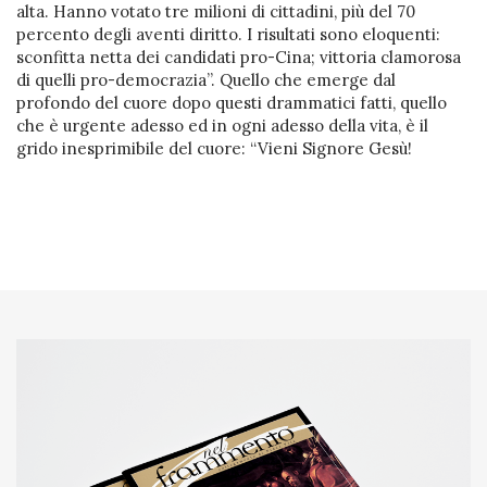
alta. Hanno votato tre milioni di cittadini, più del 70
percento degli aventi diritto. I risultati sono eloquenti:
sconfitta netta dei candidati pro-Cina; vittoria clamorosa
di quelli pro-democrazia”. Quello che emerge dal
profondo del cuore dopo questi drammatici fatti, quello
che è urgente adesso ed in ogni adesso della vita, è il
grido inesprimibile del cuore: “Vieni Signore Gesù!