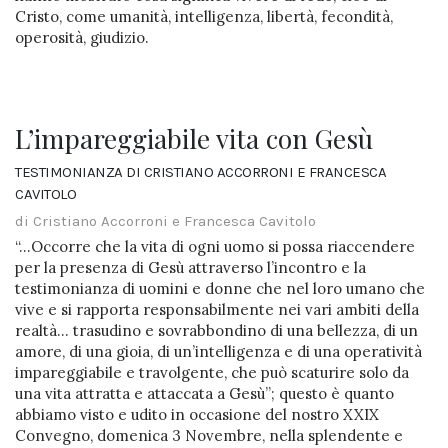
Cristo, come umanità, intelligenza, libertà, fecondità,
operosità, giudizio.
L’impareggiabile vita con Gesù
TESTIMONIANZA DI CRISTIANO ACCORRONI E FRANCESCA
CAVITOLO
di Cristiano Accorroni e Francesca Cavitolo
“…Occorre che la vita di ogni uomo si possa riaccendere
per la presenza di Gesù attraverso l’incontro e la
testimonianza di uomini e donne che nel loro umano che
vive e si rapporta responsabilmente nei vari ambiti della
realtà… trasudino e sovrabbondino di una bellezza, di un
amore, di una gioia, di un’intelligenza e di una operatività
impareggiabile e travolgente, che può scaturire solo da
una vita attratta e attaccata a Gesù”; questo è quanto
abbiamo visto e udito in occasione del nostro XXIX
Convegno, domenica 3 Novembre, nella splendente e