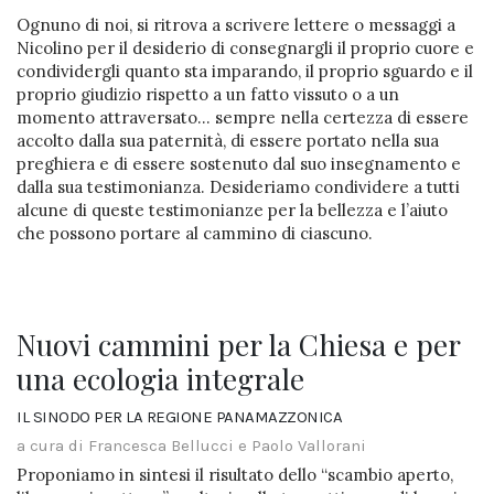
Ognuno di noi, si ritrova a scrivere lettere o messaggi a
Nicolino per il desiderio di consegnargli il proprio cuore e
condividergli quanto sta imparando, il proprio sguardo e il
proprio giudizio rispetto a un fatto vissuto o a un
momento attraversato… sempre nella certezza di essere
accolto dalla sua paternità, di essere portato nella sua
preghiera e di essere sostenuto dal suo insegnamento e
dalla sua testimonianza. Desideriamo condividere a tutti
alcune di queste testimonianze per la bellezza e l’aiuto
che possono portare al cammino di ciascuno.
Nuovi cammini per la Chiesa e per
una ecologia integrale
IL SINODO PER LA REGIONE PANAMAZZONICA
a cura di Francesca Bellucci e Paolo Vallorani
Proponiamo in sintesi il risultato dello “scambio aperto,