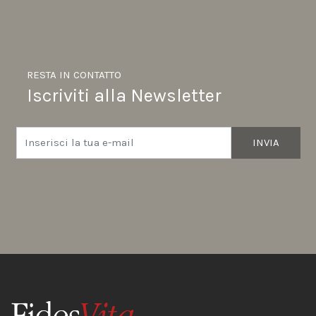
RESTA IN CONTATTO
Iscriviti alla Newsletter
INVIA