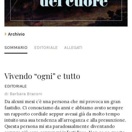
Archivio
SOMMARIO
EDITORIALE
ALLEGATI
Vivendo “ogni” e tutto
EDITORIALE
di Barbara Braconi
Da alcuni mesi c’è una persona che mi provoca un gran
fastidio. Ci conosciamo da anni e abbiamo avuto sempre
un rapporto cordiale seppur avessi già da molto tempo
intuito una sua tendenza all’arroganza e alla presunzione.
Questa persona mi sta paradossalmente diventando