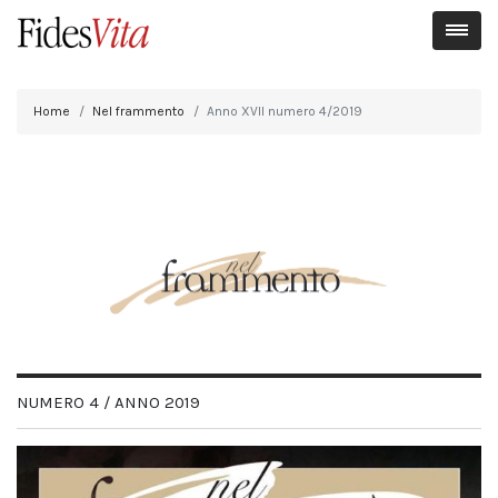
Home
Nel frammento
Anno XVII numero 4/2019
NUMERO 4 / ANNO 2019