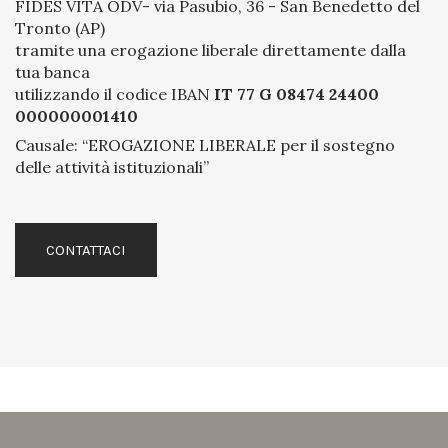
FIDES VITA ODV- via Pasubio, 36 - San Benedetto del
Tronto (AP)
tramite una erogazione liberale direttamente dalla
tua banca
utilizzando il codice IBAN
IT 77 G 08474 24400
000000001410
Causale: “EROGAZIONE LIBERALE per il sostegno
delle attività istituzionali”
CONTATTACI