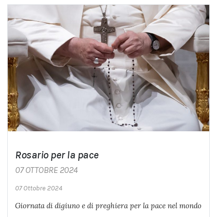
Rosario per la pace
07 OTTOBRE 2024
07 Ottobre 2024
Giornata di digiuno e di preghiera per la pace nel mondo