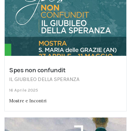
Spes non confundit
IL GIUBILEO DELLA SPERANZA
16 Aprile 2025
Mostre e Incontri