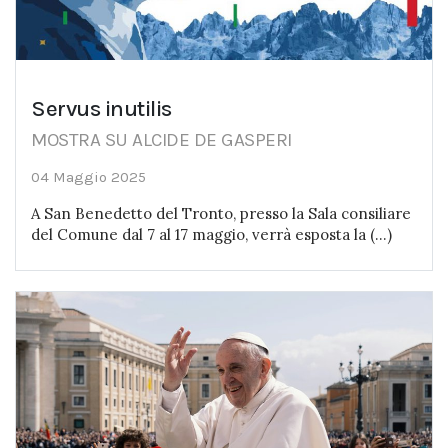
Servus inutilis
MOSTRA SU ALCIDE DE GASPERI
04 Maggio 2025
A San Benedetto del Tronto, presso la Sala consiliare
del Comune dal 7 al 17 maggio, verrà esposta la (...)