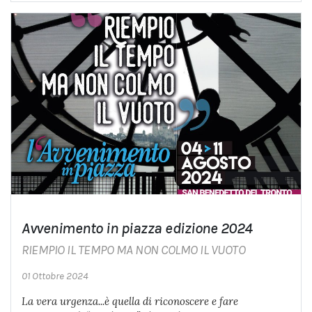
Avvenimento in piazza edizione 2024
RIEMPIO IL TEMPO MA NON COLMO IL VUOTO
01 Ottobre 2024
La vera urgenza...è quella di riconoscere e fare