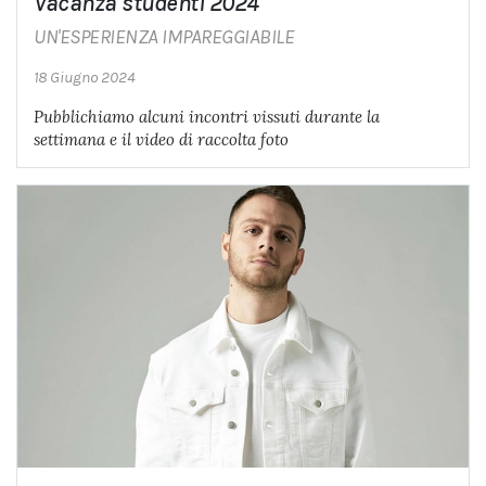
Vacanza studenti 2024
UN'ESPERIENZA IMPAREGGIABILE
18 Giugno 2024
Pubblichiamo alcuni incontri vissuti durante la
settimana e il video di raccolta foto