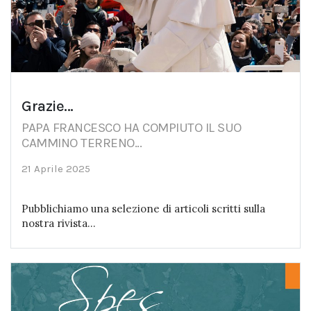
Grazie...
PAPA FRANCESCO HA COMPIUTO IL SUO
CAMMINO TERRENO...
21 Aprile 2025
Pubblichiamo una selezione di articoli scritti sulla
nostra rivista...