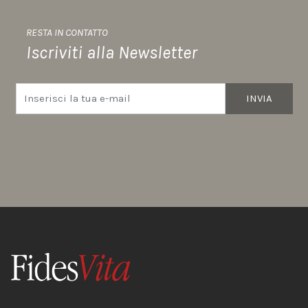
RESTA IN CONTATTO
Iscriviti alla Newsletter
INVIA