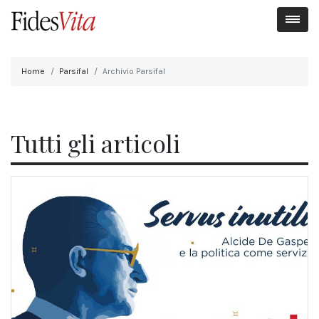
Home
Parsifal
Archivio Parsifal
Tutti gli articoli