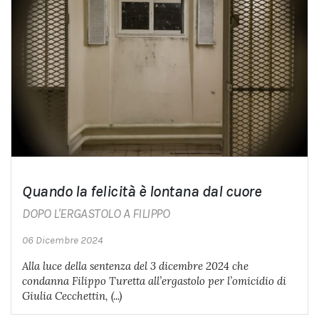
Quando la felicità è lontana dal cuore
DOPO L'ERGASTOLO A FILIPPO
06 Dicembre 2024
Alla luce della sentenza del 3 dicembre 2024 che
condanna Filippo Turetta all’ergastolo per l’omicidio di
Giulia Cecchettin, (...)