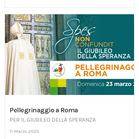
Pellegrinaggio a Roma
PER IL GIUBILEO DELLA SPERANZA
11 Marzo 2025