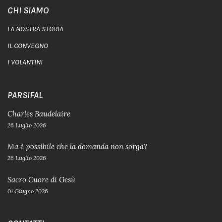
CHI SIAMO
LA NOSTRA STORIA
IL CONVEGNO
I VOLANTINI
PARSIFAL
Charles Baudelaire
26 Luglio 2026
Ma è possibile che la domanda non sorga?
26 Luglio 2026
Sacro Cuore di Gesù
01 Giugno 2026