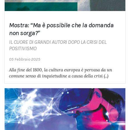
Mostra: “Ma è possibile che la domanda
non sorga?"
IL CUORE DI GRANDI AUTORI DOPO LA CRISI DEL
POSITIVISMO
05 Febbraio 2025
Alla fine del 1800, la cultura europea è pervasa da un
comune senso di inquietudine a causa della crisi (...)