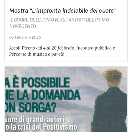
Mostra “L’impronta indelebile del cuore”
IL CUORE DELL'UOMO NEGLI ARTISTI DEL PRIMO
NOVECENTO
05 Febbraio 2025
Ascoli Piceno dal 4 al 20 febbraio. Incontro pubblico e
Percorso di musica e parole