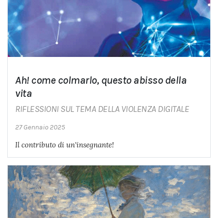
Ah! come colmarlo, questo abisso della
vita
RIFLESSIONI SUL TEMA DELLA VIOLENZA DIGITALE
27 Gennaio 2025
Il contributo di un'insegnante!