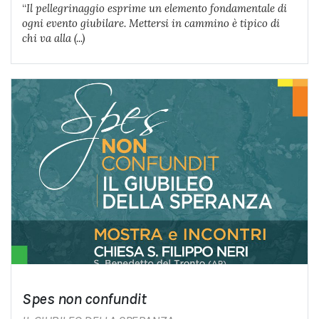
“
Il pellegrinaggio esprime un elemento fondamentale di
ogni evento giubilare. Mettersi in cammino è tipico di
chi va alla (...)
Spes non confundit