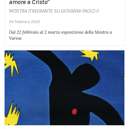
amore a Cristo"
MOSTRA ITINERANTE SU GIOVANNI PAOLO II
24 Febbraio 2025
Dal 22 febbraio al 2 marzo esposizione della Mostra a
Varese