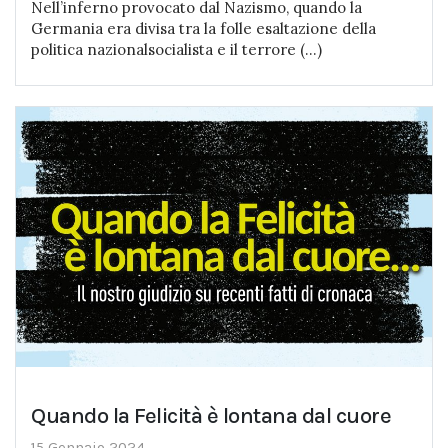
Nell’inferno provocato dal Nazismo, quando la
Germania era divisa tra la folle esaltazione della
politica nazionalsocialista e il terrore (...)
Quando la Felicità è lontana dal cuore
15 Gennaio 2024