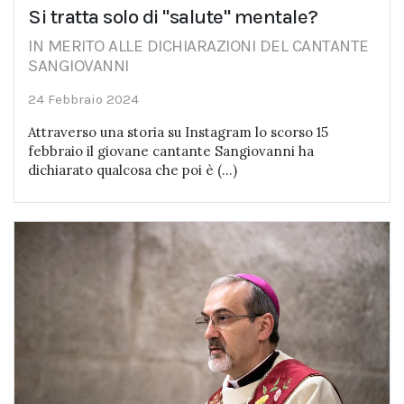
Si tratta solo di "salute" mentale?
IN MERITO ALLE DICHIARAZIONI DEL CANTANTE
SANGIOVANNI
24 Febbraio 2024
Attraverso una storia su Instagram lo scorso 15
febbraio il giovane cantante Sangiovanni ha
dichiarato qualcosa che poi è (...)