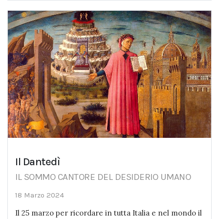
Il Dantedì
IL SOMMO CANTORE DEL DESIDERIO UMANO
18 Marzo 2024
Il 25 marzo per ricordare in tutta Italia e nel mondo il