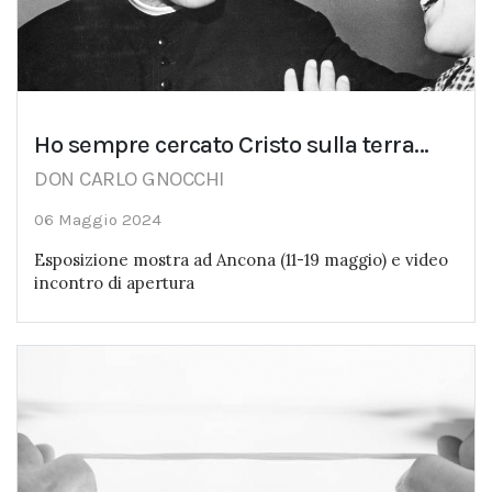
Ho sempre cercato Cristo sulla terra...
DON CARLO GNOCCHI
06 Maggio 2024
Esposizione mostra ad Ancona (11-19 maggio) e video
incontro di apertura