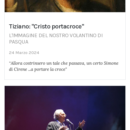
Tiziano: "Cristo portacroce"
L'IMMAGINE DEL NOSTRO VOLANTINO DI
PASQUA
24 Marzo 2024
“
Allora costrinsero un tale che passava, un certo Simone
di Cirene ...a portare la croce"