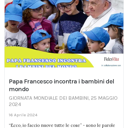
Papa Francesco incontra i bambini del
mondo
GIORNATA MONDIALE DEI BAMBINI, 25 MAGGIO
2024
16 Aprile 2024
“Ecco, io faccio nuove tutte le cose” - sono le parole