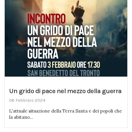
Un grido di pace nel mezzo della guerra
06 Febbraio 2024
L'attuale situazione della Terra Santa e dei popoli che
la abitano...