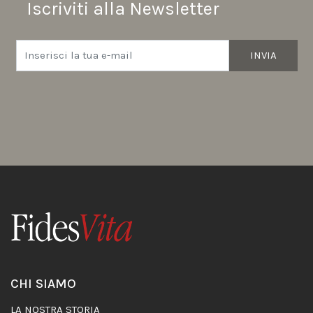
Iscriviti alla Newsletter
INVIA
CHI SIAMO
LA NOSTRA STORIA