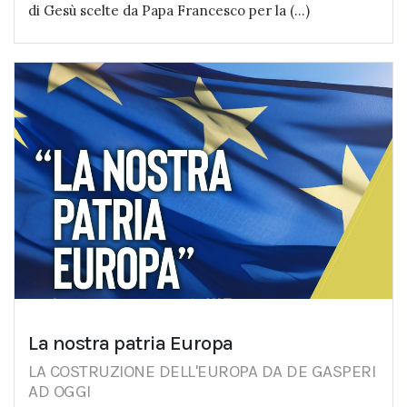
di Gesù scelte da Papa Francesco per la (...)
La nostra patria Europa
LA COSTRUZIONE DELL'EUROPA DA DE GASPERI
AD OGGI