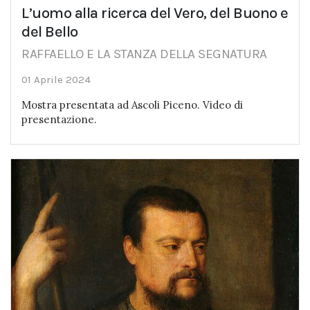
L’uomo alla ricerca del Vero, del Buono e
del Bello
RAFFAELLO E LA STANZA DELLA SEGNATURA
01 Aprile 2024
Mostra presentata ad Ascoli Piceno. Video di
presentazione.