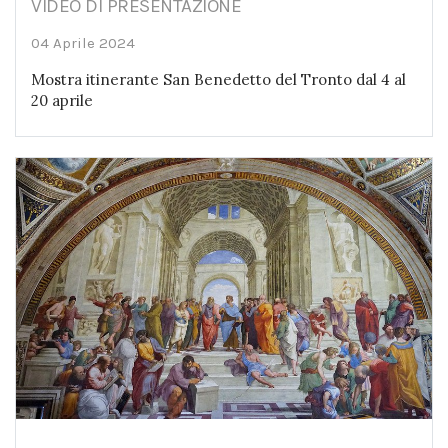
VIDEO DI PRESENTAZIONE
04 Aprile 2024
Mostra itinerante San Benedetto del Tronto dal 4 al
20 aprile