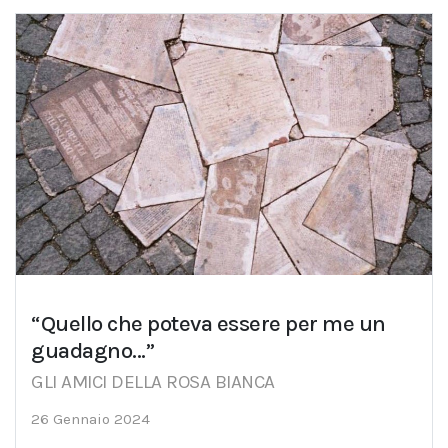
“Quello che poteva essere per me un
guadagno…”
GLI AMICI DELLA ROSA BIANCA
26 Gennaio 2024