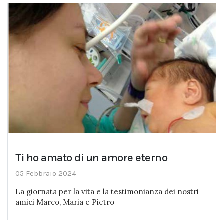
Ti ho amato di un amore eterno
05 Febbraio 2024
La giornata per la vita e la testimonianza dei nostri
amici Marco, Maria e Pietro