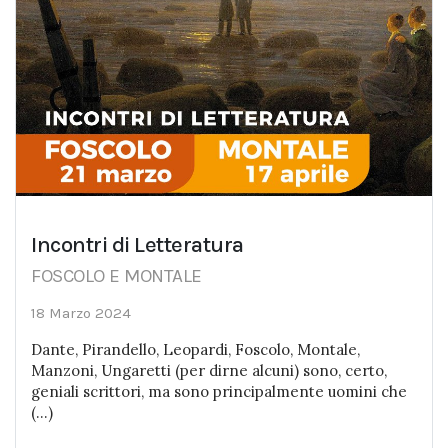
Incontri di Letteratura
FOSCOLO E MONTALE
18 Marzo 2024
Dante, Pirandello, Leopardi, Foscolo, Montale,
Manzoni, Ungaretti (per dirne alcuni) sono, certo,
geniali scrittori, ma sono principalmente uomini che
(...)