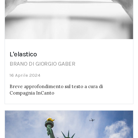
L'elastico
BRANO DI GIORGIO GABER
16 Aprile 2024
Breve approfondimento sul testo a cura di
Compagnia InCanto