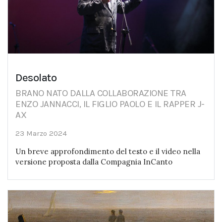
Desolato
BRANO NATO DALLA COLLABORAZIONE TRA
ENZO JANNACCI, IL FIGLIO PAOLO E IL RAPPER J-
AX
23 Marzo 2024
Un breve approfondimento del testo e il video nella
versione proposta dalla Compagnia InCanto