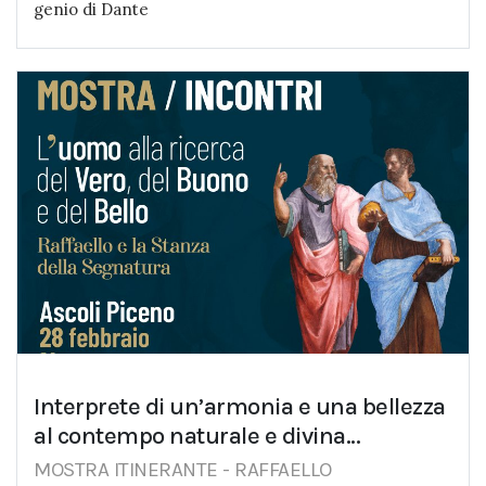
genio di Dante
Interprete di un’armonia e una bellezza
al contempo naturale e divina...
MOSTRA ITINERANTE - RAFFAELLO