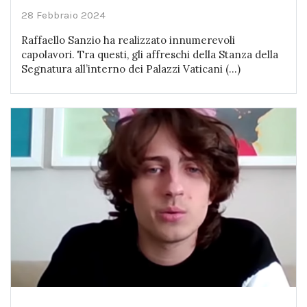
28 Febbraio 2024
Raffaello Sanzio ha realizzato innumerevoli
capolavori. Tra questi, gli affreschi della Stanza della
Segnatura all’interno dei Palazzi Vaticani (...)