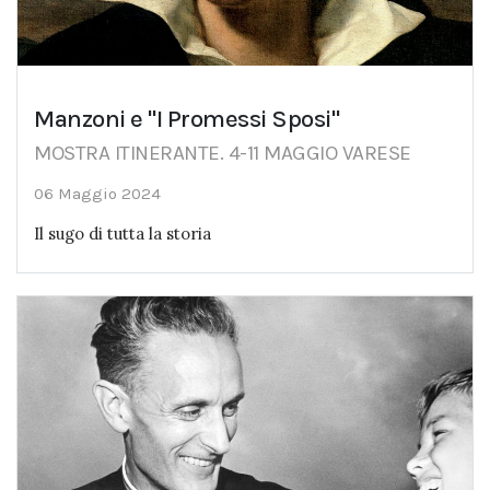
Manzoni e "I Promessi Sposi"
MOSTRA ITINERANTE. 4-11 MAGGIO VARESE
06 Maggio 2024
Il sugo di tutta la storia