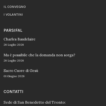
IL CONVEGNO
I VOLANTINI
PARSIFAL
Charles Baudelaire
26 Luglio 2026
Ma è possibile che la domanda non sorga?
26 Luglio 2026
Sacro Cuore di Gesù
01 Giugno 2026
CONTATTI
Sede di San Benedetto del Tronto: