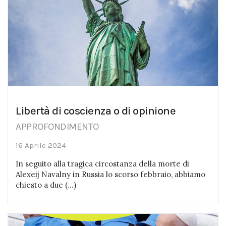
Libertà di coscienza o di opinione
APPROFONDIMENTO
16 Aprile 2024
In seguito alla tragica circostanza della morte di
Alexeij Navalny in Russia lo scorso febbraio, abbiamo
chiesto a due (...)