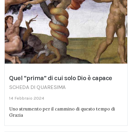
Quel “prima” di cui solo Dio è capace
SCHEDA DI QUARESIMA
14 Febbraio 2024
Uno strumento per il cammino di questo tempo di
Grazia