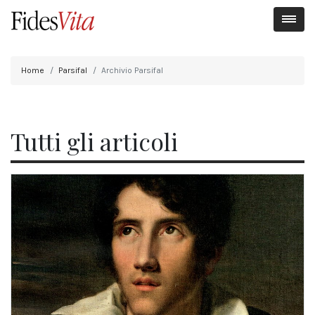
Home
Parsifal
Archivio Parsifal
Tutti gli articoli