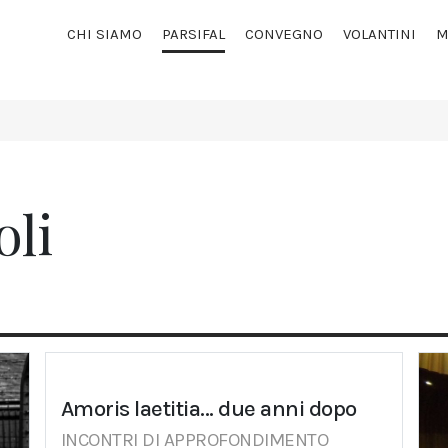
CHI SIAMO
PARSIFAL
CONVEGNO
VOLANTINI
M
oli
Amoris laetitia... due anni dopo
INCONTRI DI APPROFONDIMENTO