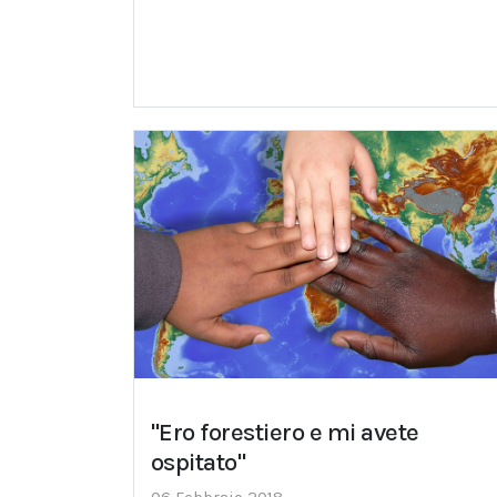
"Ero forestiero e mi avete
ospitato"