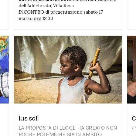
dell'Addolorata, Villa Rosa
INCONTRO di presentazione sabato 17
marzo ore 18:30
Ius soli
C
LA PROPOSTA DI LEGGE HA CREATO NON
2
POCHE POLEMICHE SIA IN AMBITO