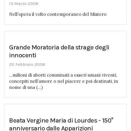
13 Marzo 2008
Nell’opera il volto contemporaneo del Mistero
Grande Moratoria della strage degli
innocenti
20 Febbraio 2008
...milioni di aborti comminati a esseri umani viventi,
concepiti nell’amore o nel piacere e poi destinati, in
nome di una (...)
Beata Vergine Maria di Lourdes - 150°
anniversario dalle Apparizioni