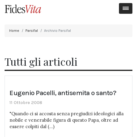
Home
Parsifal
Archivio Parsifal
Tutti gli articoli
Eugenio Pacelli, antisemita o santo?
11 Ottobre 2008
"Quando ci si accosta senza pregiudizi ideologici alla
nobile e venerabile figura di questo Papa, oltre ad
essere colpiti dal (...)