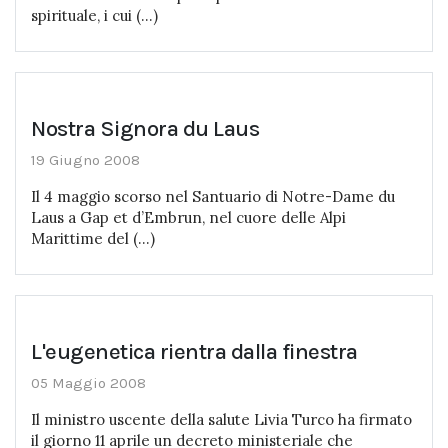
spirituale, i cui (...)
Nostra Signora du Laus
19 Giugno 2008
Il 4 maggio scorso nel Santuario di Notre-Dame du
Laus a Gap et d’Embrun, nel cuore delle Alpi
Marittime del (...)
L'eugenetica rientra dalla finestra
05 Maggio 2008
Il ministro uscente della salute Livia Turco ha firmato
il giorno 11 aprile un decreto ministeriale che