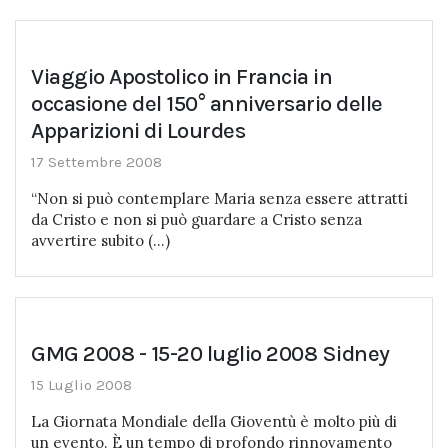
Viaggio Apostolico in Francia in
occasione del 150° anniversario delle
Apparizioni di Lourdes
17 Settembre 2008
“Non si può contemplare Maria senza essere attratti
da Cristo e non si può guardare a Cristo senza
avvertire subito (...)
GMG 2008 - 15-20 luglio 2008 Sidney
15 Luglio 2008
La Giornata Mondiale della Gioventù è molto più di
un evento. È un tempo di profondo rinnovamento