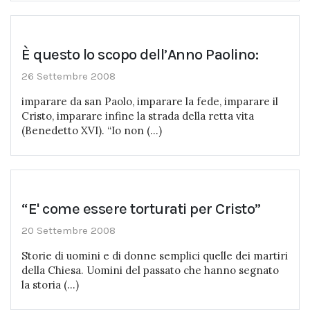
È questo lo scopo dell’Anno Paolino:
26 Settembre 2008
imparare da san Paolo, imparare la fede, imparare il
Cristo, imparare infine la strada della retta vita
(Benedetto XVI). “Io non (...)
“E' come essere torturati per Cristo”
20 Settembre 2008
Storie di uomini e di donne semplici quelle dei martiri
della Chiesa. Uomini del passato che hanno segnato
la storia (...)