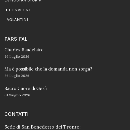
LA NOSTRA STORIA
IL CONVEGNO
I VOLANTINI
PARSIFAL
Charles Baudelaire
26 Luglio 2026
Ma è possibile che la domanda non sorga?
26 Luglio 2026
Sacro Cuore di Gesù
01 Giugno 2026
CONTATTI
Sede di San Benedetto del Tronto: