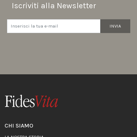
Iscriviti alla Newsletter
INVIA
CHI SIAMO